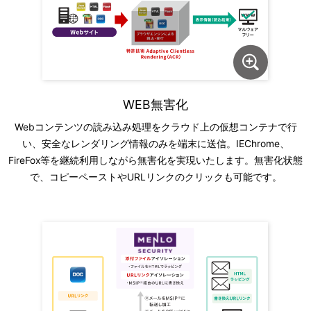
WEB無害化
Webコンテンツの読み込み処理をクラウド上の仮想コンテナで行
い、安全なレンダリング情報のみを端末に送信。IEChrome、
FireFox等を継続利用しながら無害化を実現いたします。無害化状態
で、コピーペーストやURLリンクのクリックも可能です。