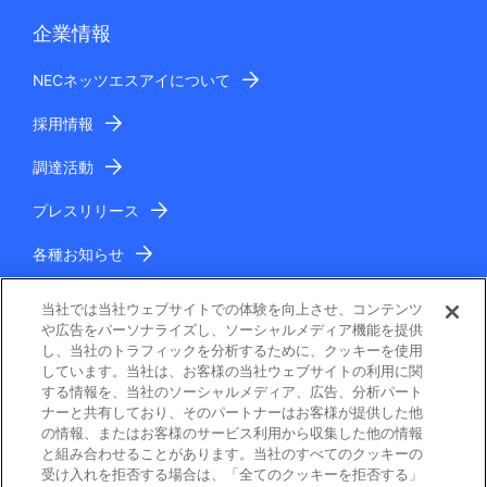
企業情報
NECネッツエスアイについて
採用情報
調達活動
プレスリリース
各種お知らせ
IR情報
当社では当社ウェブサイトでの体験を向上させ、コンテンツ
や広告をパーソナライズし、ソーシャルメディア機能を提供
し、当社のトラフィックを分析するために、クッキーを使用
しています。当社は、お客様の当社ウェブサイトの利用に関
する情報を、当社のソーシャルメディア、広告、分析パート
ナーと共有しており、そのパートナーはお客様が提供した他
の情報、またはお客様のサービス利用から収集した他の情報
と組み合わせることがあります。当社のすべてのクッキーの
電子公告
受け入れを拒否する場合は、「全てのクッキーを拒否する」