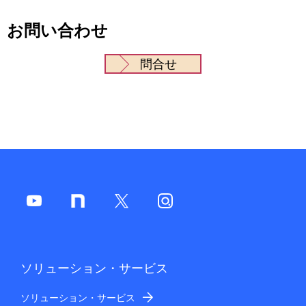
お問い合わせ
問合せ
ソリューション・サービス
ソリューション・サービス