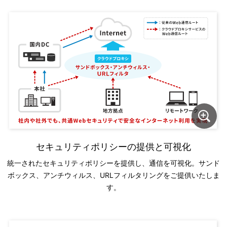
セキュリティポリシーの提供と可視化
統一されたセキュリティポリシーを提供し、通信を可視化。サンド
ボックス、アンチウィルス、URLフィルタリングをご提供いたしま
す。