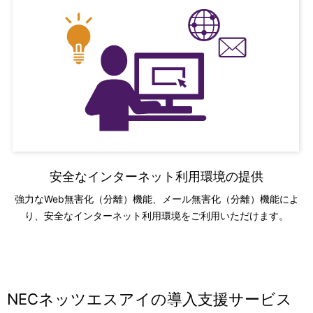
安全なインターネット利用環境の提供
強力なWeb無害化（分離）機能、メール無害化（分離）機能によ
り、安全なインターネット利用環境をご利用いただけます。
NECネッツエスアイの導入支援サービス