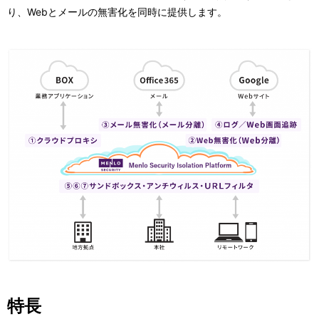
り、Webとメールの無害化を同時に提供します。
特長