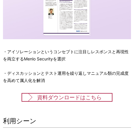
・アイソレーションというコンセプトに注目しレスポンスと再現性
を両立するMenlo Securityを選択
・ディスカッションとテスト運用を繰り返しマニュアル類の完成度
を高めて属人化を解消
資料ダウンロードはこちら
利用シーン