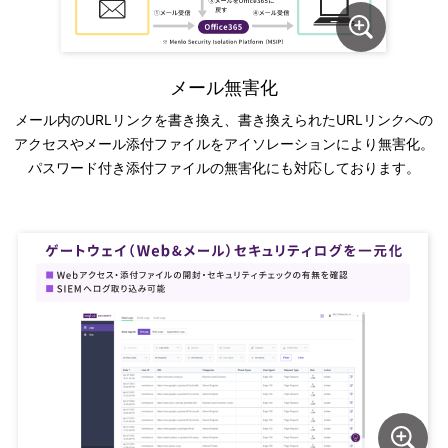
メール無害化
メール内のURLリンクを書き換え、書き換えられたURLリンクへの
アクセスやメール添付ファイルをアイソレーションにより無害化。
パスワード付き添付ファイルの無害化にも対応しております。