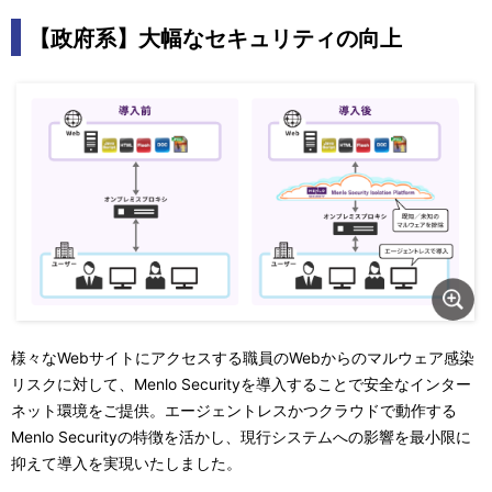
【政府系】大幅なセキュリティの向上
様々なWebサイトにアクセスする職員のWebからのマルウェア感染
リスクに対して、Menlo Securityを導入することで安全なインター
ネット環境をご提供。エージェントレスかつクラウドで動作する
Menlo Securityの特徴を活かし、現行システムへの影響を最小限に
抑えて導入を実現いたしました。