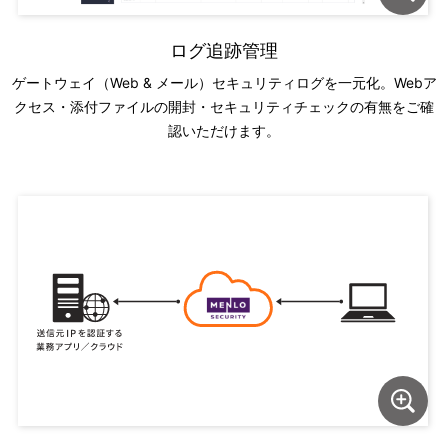
ログ追跡管理
ゲートウェイ（Web & メール）セキュリティログを一元化。Webア
クセス・添付ファイルの開封・セキュリティチェックの有無をご確
認いただけます。