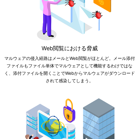
Web閲覧における脅威
マルウェアの侵入経路はメールとWeb閲覧がほとんど。メール添付
ファイルもファイル単体でマルウェアとして機能するわけではな
く、添付ファイルを開くことでWebからマルウェアがダウンロード
されて感染してしまう。