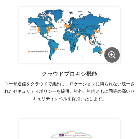
クラウドプロキシ機能
ユーザ通信をクラウドで集約し、ロケーションに縛られない統一さ
れたセキュリティポリシーを提供。社外、社内ともに同等の高いセ
キュリティレベルを保持いたします。