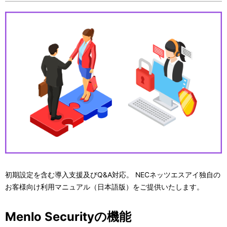
初期設定を含む導入支援及びQ&A対応。 NECネッツエスアイ独自の
お客様向け利用マニュアル（日本語版）をご提供いたします。
Menlo Securityの機能