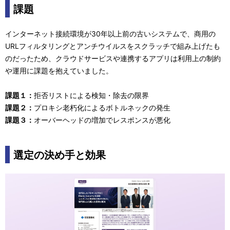
課題
インターネット接続環境が30年以上前の古いシステムで、商用の
URLフィルタリングとアンチウイルスをスクラッチで組み上げたも
のだったため、クラウドサービスや連携するアプリは利用上の制約
や運用に課題を抱えていました。
課題１：
拒否リストによる検知・除去の限界
課題２：
プロキシ老朽化によるボトルネックの発生
課題３：
オーバーヘッドの増加でレスポンスが悪化
選定の決め手と効果