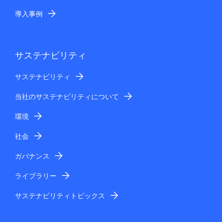
導入事例
サステナビリティ
サステナビリティ
当社のサステナビリティについて
環境
社会
ガバナンス
ライブラリー
サステナビリティトピックス