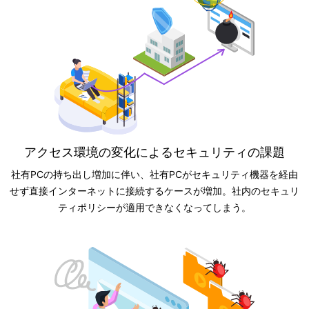
アクセス環境の変化によるセキュリティの課題
社有PCの持ち出し増加に伴い、社有PCがセキュリティ機器を経由
せず直接インターネットに接続するケースが増加。社内のセキュリ
ティポリシーが適用できなくなってしまう。