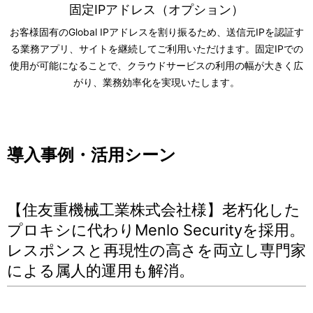
固定IPアドレス（オプション）
お客様固有のGlobal IPアドレスを割り振るため、送信元IPを認証す
る業務アプリ、サイトを継続してご利用いただけます。固定IPでの
使用が可能になることで、クラウドサービスの利用の幅が大きく広
がり、業務効率化を実現いたします。
導入事例・活用シーン
【住友重機械工業株式会社様】老朽化した
プロキシに代わりMenlo Securityを採用。
レスポンスと再現性の高さを両立し専門家
による属人的運用も解消。