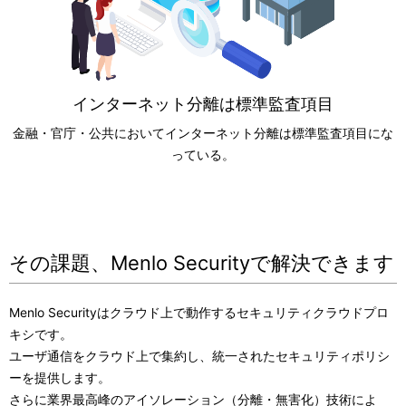
インターネット分離は標準監査項目
金融・官庁・公共においてインターネット分離は標準監査項目にな
っている。
その課題、Menlo Securityで解決できます
Menlo Securityはクラウド上で動作するセキュリティクラウドプロ
キシです。
ユーザ通信をクラウド上で集約し、統一されたセキュリティポリシ
ーを提供します。
さらに業界最高峰のアイソレーション（分離・無害化）技術によ