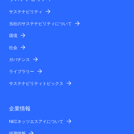
サステナビリティ
当社のサステナビリティについて
環境
社会
ガバナンス
ライブラリー
サステナビリティトピックス
企業情報
NECネッツエスアイについて
採用情報