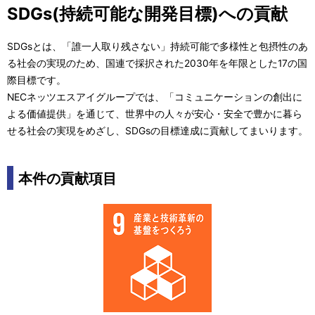
SDGs(持続可能な開発目標)への貢献
SDGsとは、「誰一人取り残さない」持続可能で多様性と包摂性のあ
る社会の実現のため、国連で採択された2030年を年限とした17の国
際目標です。
NECネッツエスアイグループでは、「コミュニケーションの創出に
よる価値提供」を通じて、世界中の人々が安心・安全で豊かに暮ら
せる社会の実現をめざし、SDGsの目標達成に貢献してまいります。
本件の貢献項目