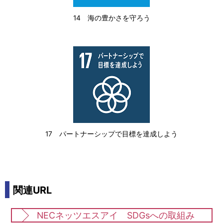
14 海の豊かさを守ろう
17 パートナーシップで目標を達成しよう
関連URL
NECネッツエスアイ SDGsへの取組み