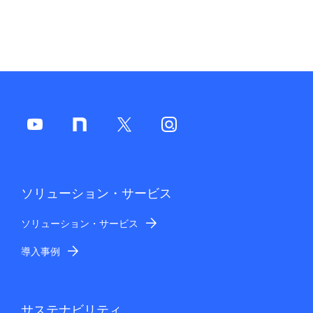
ソリューション・サービス
ソリューション・サービス
導入事例
サステナビリティ