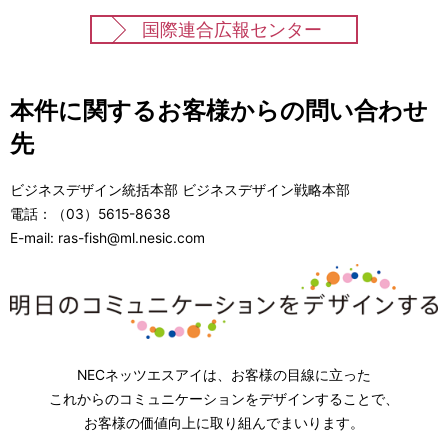
国際連合広報センター
本件に関するお客様からの問い合わせ
先
ビジネスデザイン統括本部 ビジネスデザイン戦略本部
電話：（03）5615-8638
E-mail: ras-fish@ml.nesic.com
NECネッツエスアイは、お客様の目線に立った
これからのコミュニケーションをデザインすることで、
お客様の価値向上に取り組んでまいります。