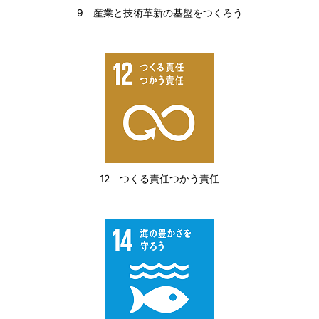
9 産業と技術革新の基盤をつくろう
12 つくる責任つかう責任