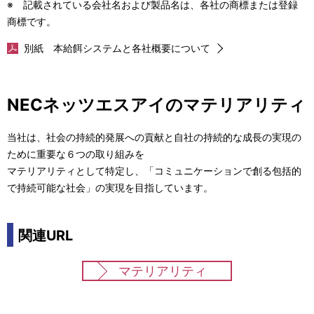
※ 記載されている会社名および製品名は、各社の商標または登録
商標です。
別紙 本給餌システムと各社概要について
NECネッツエスアイのマテリアリティ
当社は、社会の持続的発展への貢献と自社の持続的な成長の実現の
ために重要な６つの取り組みを
マテリアリティとして特定し、「コミュニケーションで創る包括的
で持続可能な社会」の実現を目指しています。
関連URL
マテリアリティ