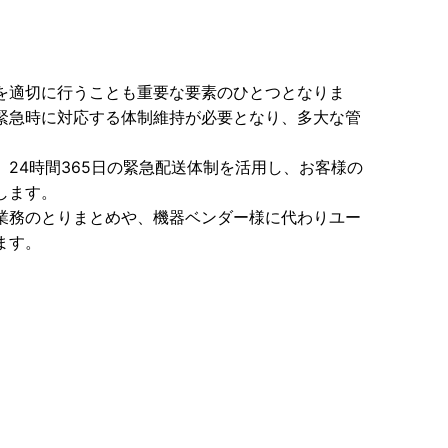
を適切に行うことも重要な要素のひとつとなりま
緊急時に対応する体制維持が必要となり、多大な管
24時間365日の緊急配送体制を活用し、お客様の
します。
業務のとりまとめや、機器ベンダー様に代わりユー
ます。