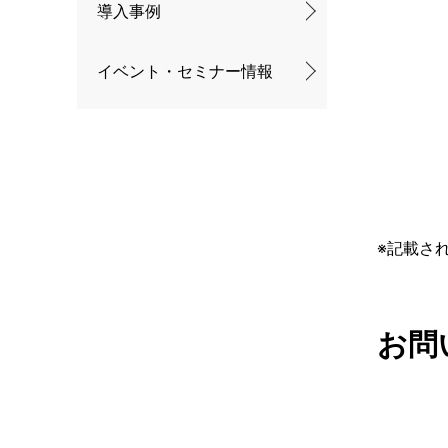
導入事例
イベント・セミナー情報
※記載さ
お問