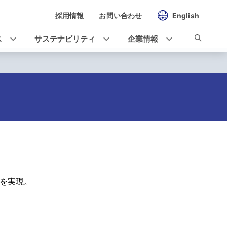
採用情報
お問い合わせ
English
ス
サステナビリティ
企業情報
送を実現。