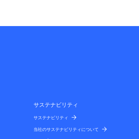
サステナビリティ
サステナビリティ
当社のサステナビリティについて