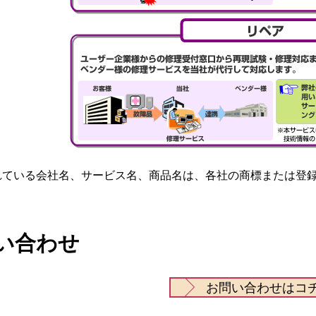
れている会社名、サービス名、商品名は、各社の商標または登
い合わせ
お問い合わせはコ