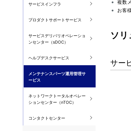
複数
サービスインフラ
お客
プロダクトサポートサービス
ソリ
サービスデリバリオペレーショ
ンセンター（sDOC）
ヘルプデスクサービス
サー
メンテナンスパーツ運用管理サ
ービス
ネットワークトータルオペレー
ションセンター（nTOC）
コンタクトセンター