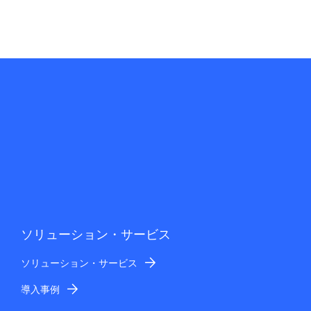
ソリューション・サービス
ソリューション・サービス
導入事例