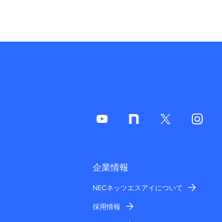
企業情報
NECネッツエスアイについて
採用情報