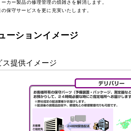
メーカー製品の修理管理の煩雑さを解消します。
様の保守サービスを更に充実いたします。
ューションイメージ
ビス提供イメージ