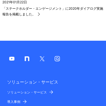
2021年01月22日
ー
「ステークホルダー・エンゲージメント」に2020年ダイアログ実施
報告を掲載しました。
シ
ョ
ン
ソリューション・サービス
ソリューション・サービス
導入事例