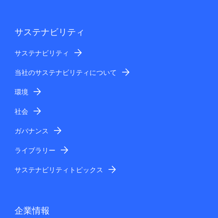
サステナビリティ
サステナビリティ
当社のサステナビリティについて
環境
社会
ガバナンス
ライブラリー
サステナビリティトピックス
企業情報