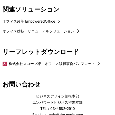
関連ソリューション
オフィス改革 EmpoweredOffice
オフィス移転・リニューアルソリューション
リーフレットダウンロード
株式会社スコープ様 オフィス移転事例パンフレット
お問い合わせ
ビジネスデザイン統括本部
エンパワードビジネス推進本部
TEL：03-4582-2910
Email：si-cafe@dm.nesic.com