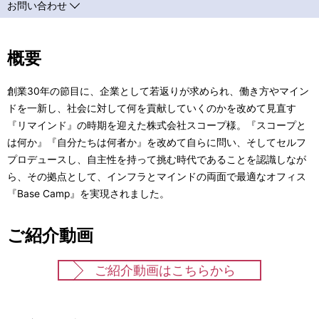
お問い合わせ
概要
創業30年の節目に、企業として若返りが求められ、働き方やマイン
ドを一新し、社会に対して何を貢献していくのかを改めて見直す
『リマインド』の時期を迎えた株式会社スコープ様。『スコープと
は何か』『自分たちは何者か』を改めて自らに問い、そしてセルフ
プロデュースし、自主性を持って挑む時代であることを認識しなが
ら、その拠点として、インフラとマインドの両面で最適なオフィス
『Base Camp』を実現されました。
ご紹介動画
ご紹介動画はこちらから