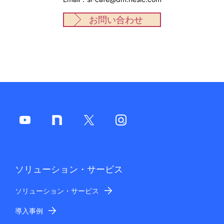
お問い合わせ
ソリューション・サービス
ソリューション・サービス
導入事例