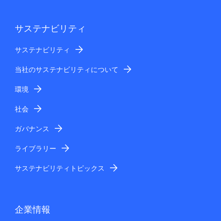
サステナビリティ
サステナビリティ
当社のサステナビリティについて
環境
社会
ガバナンス
ライブラリー
サステナビリティトピックス
企業情報