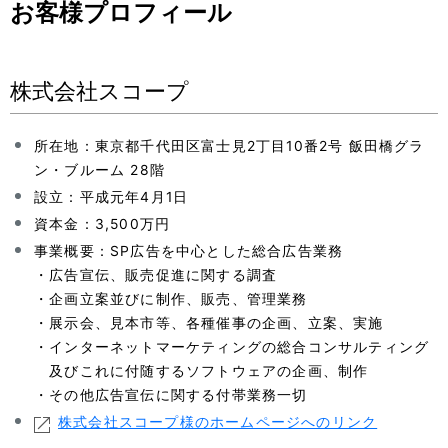
お客様プロフィール
株式会社スコープ
所在地：東京都千代田区富士見2丁目10番2号 飯田橋グラ
ン・ブルーム 28階
設立：平成元年4月1日
資本金：3,500万円
事業概要：SP広告を中心とした総合広告業務
・広告宣伝、販売促進に関する調査
・企画立案並びに制作、販売、管理業務
・展示会、見本市等、各種催事の企画、立案、実施
・インターネットマーケティングの総合コンサルティング
及びこれに付随するソフトウェアの企画、制作
・その他広告宣伝に関する付帯業務一切
株式会社スコープ様のホームページへのリンク