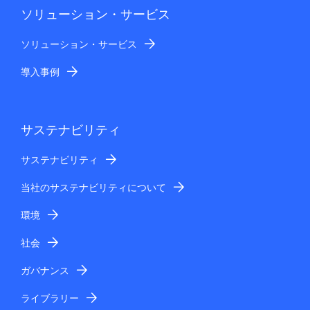
ソリューション・サービス
ソリューション・サービス
導入事例
サステナビリティ
サステナビリティ
当社のサステナビリティについて
環境
社会
ガバナンス
ライブラリー