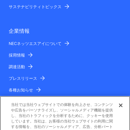
サステナビリティトピックス
企業情報
NECネッツエスアイについて
採用情報
調達活動
プレスリリース
各種お知らせ
IR情報
当社では当社ウェブサイトでの体験を向上させ、コンテンツ
や広告をパーソナライズし、ソーシャルメディア機能を提供
し、当社のトラフィックを分析するために、クッキーを使用
しています。当社は、お客様の当社ウェブサイトの利用に関
する情報を、当社のソーシャルメディア、広告、分析パート