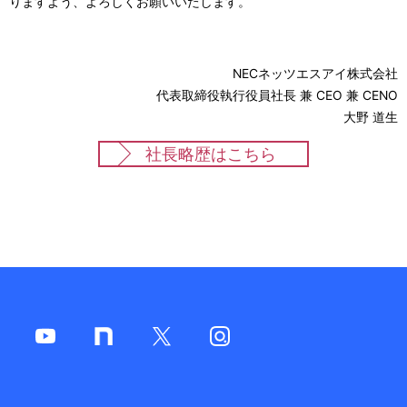
りますよう、よろしくお願いいたします。
NECネッツエスアイ株式会社
代表取締役執行役員社長 兼 CEO 兼 CENO
大野 道生
社長略歴はこちら