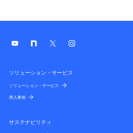
ソリューション・サービス
ソリューション・サービス
導入事例
サステナビリティ