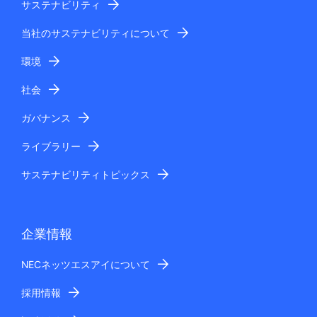
サステナビリティ
当社のサステナビリティについて
環境
社会
ガバナンス
ライブラリー
サステナビリティトピックス
企業情報
NECネッツエスアイについて
採用情報