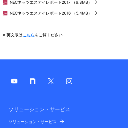
NECネッツエスアイレポート2017 （6.8MB）
NECネッツエスアイレポート2016 （5.4MB）
※ 英文版は
こちら
をご覧ください
ソリューション・サービス
ソリューション・サービス