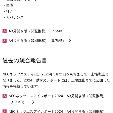
・環境
・社会
・ガバナンス
A3見開き版（閲覧推奨）（7.6MB）
A4片開き版（印刷推奨）（8.7MB）
過去の統合報告書
NECネッツエスアイは、2025年3月21日をもちまして、上場廃止と
なりました。2024年以前のレポートには、上場廃止までに公開した
情報を掲載しています。
NECネッツエスアイレポート2024 A3見開き版（閲覧推奨）
（9.7MB）
NECネッツエスアイレポート2024 A4片開き版（印刷推奨）