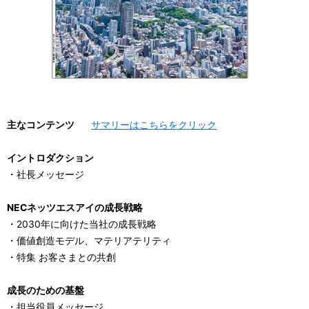
主なコンテンツ
サマリーはこちらをクリック
イントロダクション
・社長メッセージ
NECネッツエスアイの成長戦略
・2030年に向けた当社の成長戦略
・価値創造モデル、マテリアテリティ
・特集 お客さまとの共創
成長のための基盤
・担当役員メッセージ