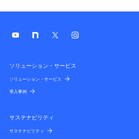
ソリューション・サービス
ソリューション・サービス
導入事例
サステナビリティ
サステナビリティ