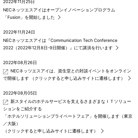
2022年11月25日
NECネッツエスアイはオープンイノベーションプログラム
「Fusion」を開始しました
2022年11月24日
NECネッツエスアイは『Communication Tech Conference
2022（2022年12月8日-9日開催）』にて講演を行います
2022年08月26日
NECネッツエスアイは、資生堂との対談イベントをオンライン
で開催します （クリックすると申し込みサイトに遷移します）
2022年08月05日
新スタイルのホテルサービスを支えるさまざまなＩＴソリュー
ションをご紹介する
「ホテルソリューションプライベートフェア」を開催します（東京
／大阪）
（クリックすると申し込みサイトに遷移します）