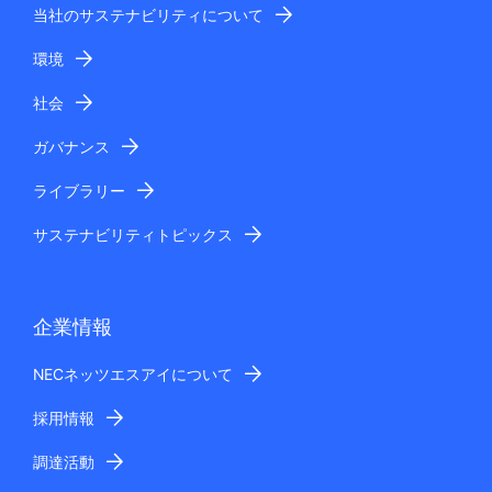
当社のサステナビリティについて
環境
社会
ガバナンス
ライブラリー
サステナビリティトピックス
企業情報
NECネッツエスアイについて
採用情報
調達活動