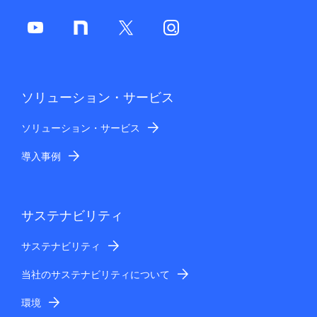
ソリューション・サービス
ソリューション・サービス
導入事例
サステナビリティ
サステナビリティ
当社のサステナビリティについて
環境