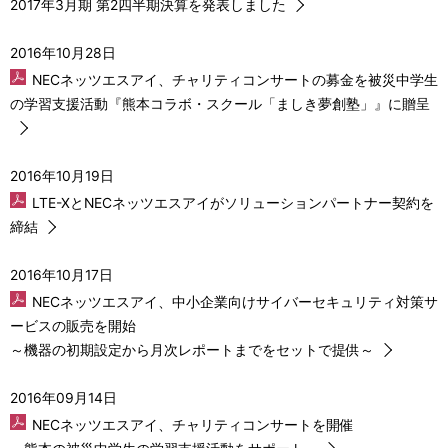
2017年3月期 第2四半期決算を発表しました
2016年10月28日
NECネッツエスアイ、チャリティコンサートの募金を被災中学生
の学習支援活動『熊本コラボ・スクール「ましき夢創塾」』に贈呈
2016年10月19日
LTE-XとNECネッツエスアイがソリューションパートナー契約を
締結
2016年10月17日
NECネッツエスアイ、中小企業向けサイバーセキュリティ対策サ
ービスの販売を開始
～機器の初期設定から月次レポートまでをセットで提供～
2016年09月14日
NECネッツエスアイ、チャリティコンサートを開催