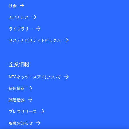
社会
ガバナンス
ライブラリー
サステナビリティトピックス
企業情報
NECネッツエスアイについて
採用情報
調達活動
プレスリリース
各種お知らせ