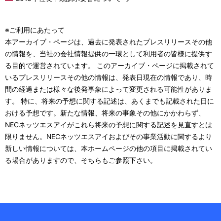
※ご利用にあたって
本アーカイブ・ページは、過去に発表されたプレスリリースその他
の情報を、当社の会社情報提供の一環として利用者の皆様に提供す
る目的で運営されています。 このアーカイブ・ページに掲載されて
いるプレスリリースその他の情報は、発表日現在の情報であり、時
間の経過または様々な後発事象によって変更される可能性がありま
す。 特に、将来の予想に関する記述は、あくまでも記載された日に
おける予想です。新たな情報、将来の事象その他にかかわらず、
NECネッツエスアイがこれら将来の予想に関する記述を見直すとは
限りません。NECネッツエスアイおよびその事業活動に関するより
新しい情報については、本ホームページの他の項目に掲載されてい
る場合がありますので、そちらもご参照下さい。