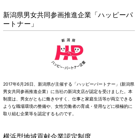
新潟県男女共同参画推進企業「ハッピーパ
ートナー」
2017年6月26日、新潟県が主催する「ハッピーパートナー」(新潟県
男女共同参画推進企業）に当社の新潟支店が認定を受けました。本
制度は、男女がともに働きやすく、仕事と家庭生活等が両立できる
ような職場環境の整備や、女性労働者の育成・登用などに積極的に
取り組む企業等を認定するものです。
横浜型地域貢献企業認定制度