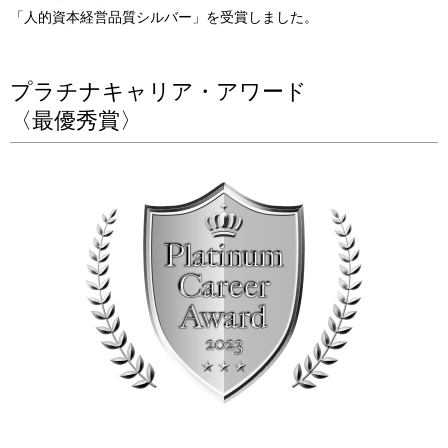
「人的資本経営品質シルバー」を受賞しました。
プラチナキャリア・アワード
〈最優秀賞〉