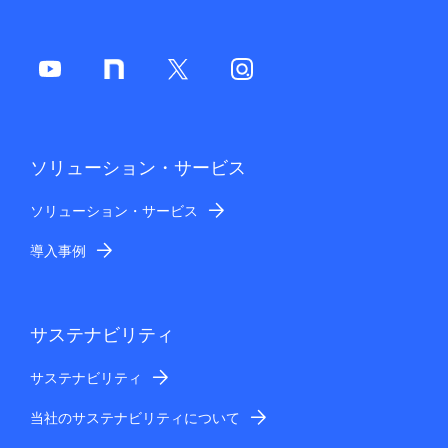
ソリューション・サービス
ソリューション・サービス
導入事例
サステナビリティ
サステナビリティ
当社のサステナビリティについて