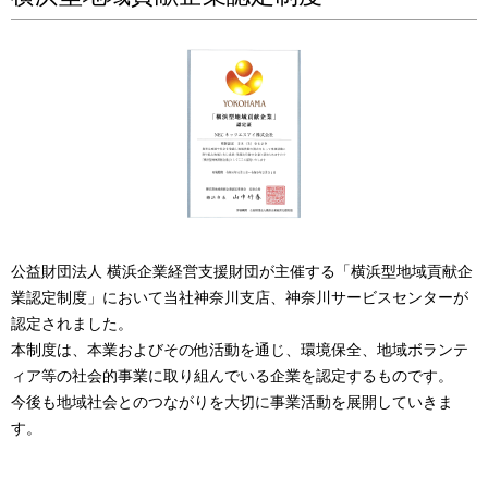
公益財団法人 横浜企業経営支援財団が主催する「横浜型地域貢献企
業認定制度」において当社神奈川支店、神奈川サービスセンターが
認定されました。
本制度は、本業およびその他活動を通じ、環境保全、地域ボランテ
ィア等の社会的事業に取り組んでいる企業を認定するものです。
今後も地域社会とのつながりを大切に事業活動を展開していきま
す。