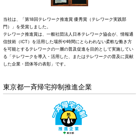
当社は、「第18回テレワーク推進賞 優秀賞（テレワーク実践部
門）」を受賞しました。
テレワーク推進賞は、一般社団法人日本テレワーク協会が、情報通
信技術（ICT）を活用した場所や時間にとらわれない柔軟な働き方
を可能とするテレワークの一層の普及促進を目的として実施してい
る「テレワークを導入・活用した、またはテレワークの普及に貢献
した企業・団体等の表彰」です。
東京都一斉帰宅抑制推進企業