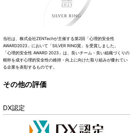
当社は、株式会社ZENTechが主催する第2回「心理的安全性
AWARD2023」において「SILVER RING賞」を受賞しました。
「心理的安全性 AWARD 2023」は、良いチーム・良い組織づくりの
根幹を成す心理的安全性の維持・向上に向けた取り組みが優れてい
る企業を表彰するものです。
その他の評価
DX認定