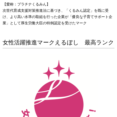
【愛称：プラチナくるみん】
次世代育成支援対策推進法に基づき、「くるみん認定」を既に受
け、より高い水準の取組を行った企業が「優良な子育てサポート企
業」として厚生労働大臣の特例認定を受けたマーク
女性活躍推進マークえるぼし 最高ランク