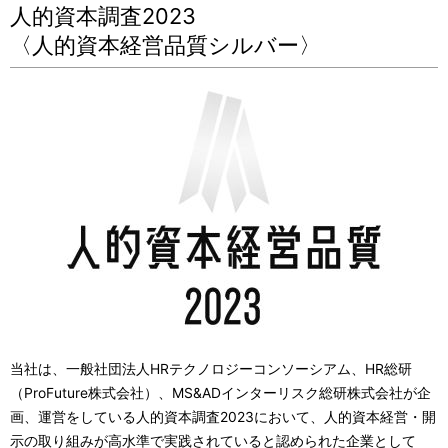
人的資本調査2023
〈人的資本経営品質シルバー〉
当社は、一般社団法人HRテクノロジーコンソーシアム、HR総研
（ProFuture株式会社）、MS&ADインターリスク総研株式会社が企
画、運営をしている人的資本調査2023において、人的資本経営・開
示の取り組みが高水準で実践されていると認められた企業として