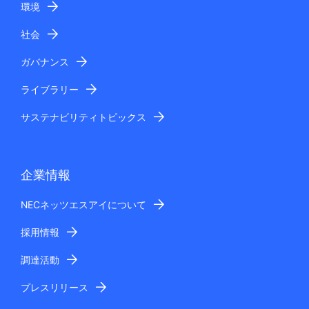
環境
社会
ガバナンス
ライブラリー
サステナビリティトピックス
企業情報
NECネッツエスアイについて
採用情報
調達活動
プレスリリース