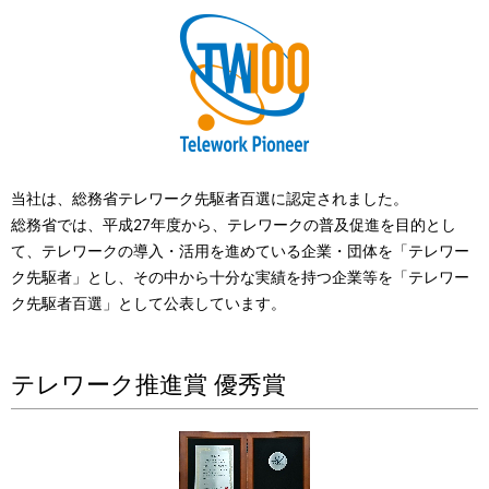
当社は、総務省テレワーク先駆者百選に認定されました。
総務省では、平成27年度から、テレワークの普及促進を目的とし
て、テレワークの導入・活用を進めている企業・団体を「テレワー
ク先駆者」とし、その中から十分な実績を持つ企業等を「テレワー
ク先駆者百選」として公表しています。
テレワーク推進賞 優秀賞