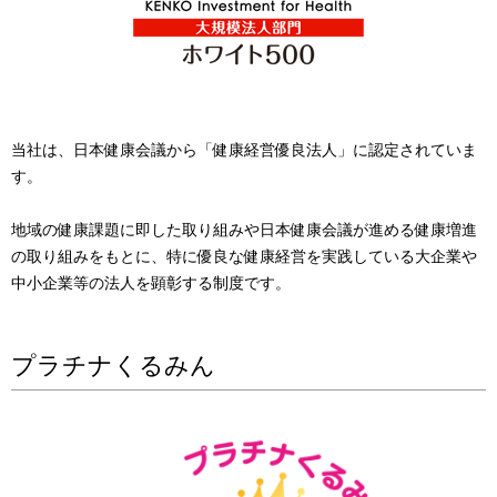
当社は、日本健康会議から「健康経営優良法人」に認定されていま
す。
地域の健康課題に即した取り組みや日本健康会議が進める健康増進
の取り組みをもとに、特に優良な健康経営を実践している大企業や
中小企業等の法人を顕彰する制度です。
プラチナくるみん