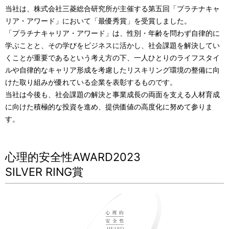
当社は、株式会社三菱総合研究所が主催する第五回「プラチナキャ
リア・アワード」において「最優秀賞」を受賞しました。
「プラチナキャリア・アワード」は、性別・年齢を問わず自律的に
学ぶことと、その学びをビジネスに活かし、社会課題を解決してい
くことが重要であるという考え方の下、一人ひとりのライフスタイ
ルや自律的なキャリア形成を考慮したリスキリング環境の整備に向
けた取り組みが優れている企業を表彰するものです。
当社は今後も、社会課題の解決と事業成長の両面を支える人材育成
に向けた積極的な投資を進め、提供価値の高度化に努めて参りま
す。
心理的安全性AWARD2023
SILVER RING賞