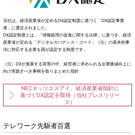
当社は、経済産業省が定めるDX認定制度に基づく「DX認定事業
者」に選定されました。
DX認定制度とは、「情報処理の促進に関する法律」に基づき、経済
産業省が定める「デジタルガバナンス・コード」（注）の基本的事
項に対応する企業を国が認定する制度です。
（注）DXが進展する背景の中、経営者に求められる企業価値向上に
向け実践すべき事柄を取りまとめた指針
NECネッツエスアイ、経済産業省指針に
基づくDX認定を取得（当社プレスリリー
ス）
テレワーク先駆者百選