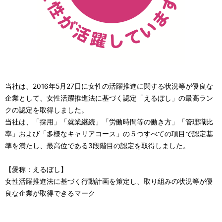
当社は、2016年5月27日に女性の活躍推進に関する状況等が優良な
企業として、女性活躍推進法に基づく認定「えるぼし」の最高ラン
クの認定を取得しました。
当社は、「採用」「就業継続」「労働時間等の働き方」「管理職比
率」および「多様なキャリアコース」の５つすべての項目で認定基
準を満たし、最高位である3段階目の認定を取得しました。
【愛称：えるぼし】
女性活躍推進法に基づく行動計画を策定し、取り組みの状況等が優
良な企業が取得できるマーク