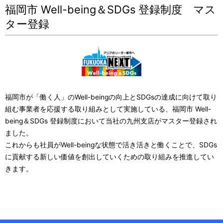
福岡市 Well-being＆SDGs 登録制度 マス
ター登録
福岡市が「働く人」のWell-beingの向上とSDGsの達成に向けて取り
組む事業者を応援する取り組みとして実施している、福岡市 Well-
being＆SDGs 登録制度において当社の九州支店がマスター登録され
ました。
これからも社員がWell-beingな状態で活き活きと働くことで、SDGs
に貢献する新しい価値を創出していくための取り組みを推進してい
きます。