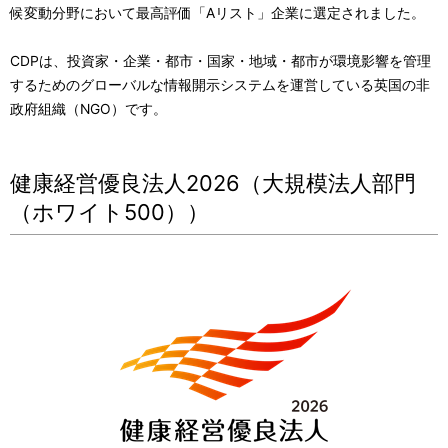
候変動分野において最高評価「Aリスト」企業に選定されました。
CDPは、投資家・企業・都市・国家・地域・都市が環境影響を管理
するためのグローバルな情報開示システムを運営している英国の非
政府組織（NGO）です。
健康経営優良法人2026（大規模法人部門
（ホワイト500））