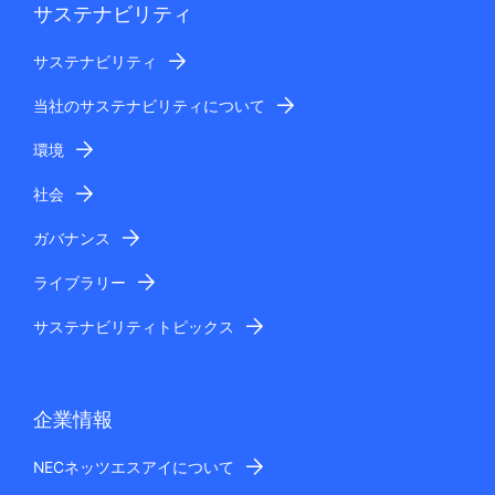
サステナビリティ
サステナビリティ
当社のサステナビリティについて
環境
社会
ガバナンス
ライブラリー
サステナビリティトピックス
企業情報
NECネッツエスアイについて