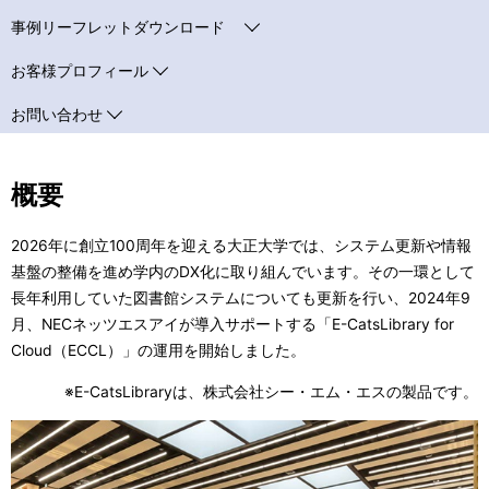
事例リーフレットダウンロード
お客様プロフィール
お問い合わせ
概要
2026年に創立100周年を迎える大正大学では、システム更新や情報
基盤の整備を進め学内のDX化に取り組んでいます。その一環として
長年利用していた図書館システムについても更新を行い、2024年9
月、NECネッツエスアイが導入サポートする「E-CatsLibrary for
Cloud（ECCL）」の運用を開始しました。
※E-CatsLibraryは、株式会社シー・エム・エスの製品です。