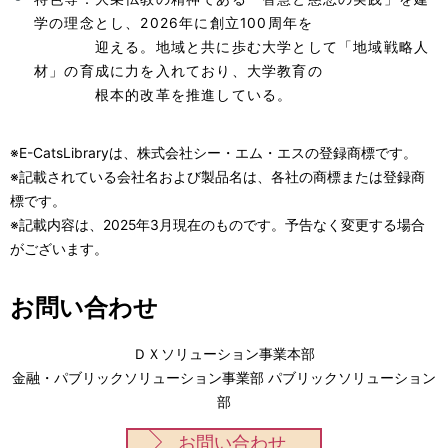
学の理念とし、2026年に創立100周年を
迎える。地域と共に歩む大学として「地域戦略人
材」の育成に力を入れており、大学教育の
根本的改革を推進している。
※E-CatsLibraryは、株式会社シー・エム・エスの登録商標です。
※記載されている会社名および製品名は、各社の商標または登録商
標です。
※記載内容は、2025年3月現在のものです。予告なく変更する場合
がございます。
お問い合わせ
ＤＸソリューション事業本部
金融・パブリックソリューション事業部 パブリックソリューション
部
お問い合わせ