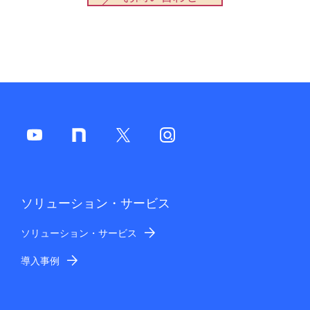
ソリューション・サービス
ソリューション・サービス
導入事例