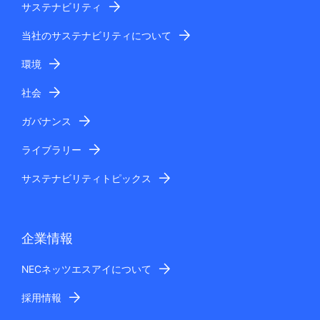
サステナビリティ
当社のサステナビリティについて
環境
社会
ガバナンス
ライブラリー
サステナビリティトピックス
企業情報
NECネッツエスアイについて
採用情報