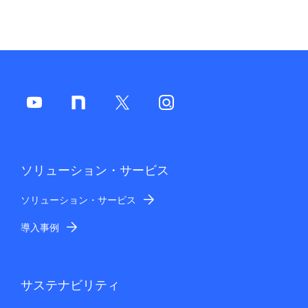
ー
シ
ョ
ン
ソリューション・サービス
ソリューション・サービス
導入事例
サステナビリティ