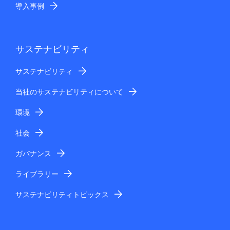
導入事例
サステナビリティ
サステナビリティ
当社のサステナビリティについて
環境
社会
ガバナンス
ライブラリー
サステナビリティトピックス