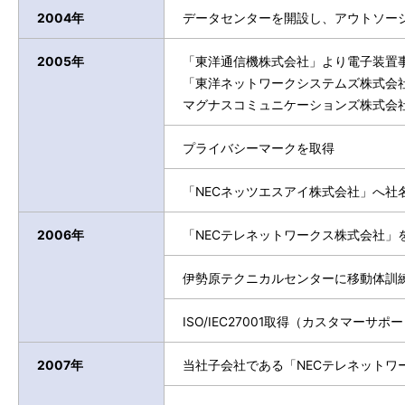
2004年
データセンターを開設し、アウトソー
2005年
「東洋通信機株式会社」より電子装置
「東洋ネットワークシステムズ株式会社
マグナスコミュニケーションズ株式会
プライバシーマークを取得
「NECネッツエスアイ株式会社」へ社
2006年
「NECテレネットワークス株式会社」
伊勢原テクニカルセンターに移動体訓
ISO/IEC27001取得（カスタマーサ
2007年
当社子会社である「NECテレネットワ