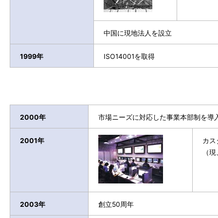
中国に現地法人を設立
1999年
ISO14001を取得
2000年
市場ニーズに対応した事業本部制を導
2001年
カス
（現、
2003年
創立50周年