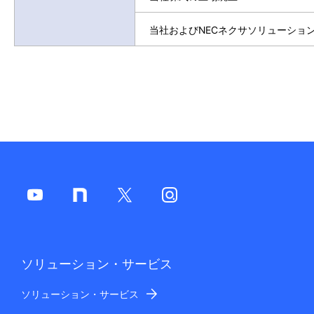
当社およびNECネクサソリューショ
ソリューション・サービス
ソリューション・サービス