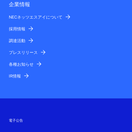
企業情報
NECネッツエスアイについて
採用情報
調達活動
プレスリリース
各種お知らせ
IR情報
電子公告