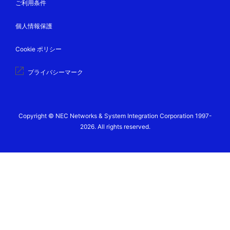
ご利用条件
個人情報保護
Cookie ポリシー
プライバシーマーク
Copyright © NEC Networks & System Integration Corporation 1997-
2026. All rights reserved.