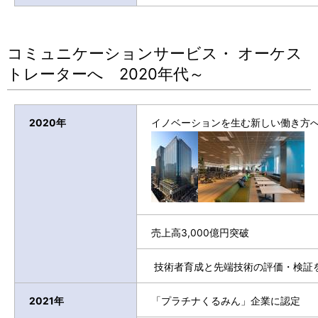
コミュニケーションサービス・ オーケス
トレーターへ 2020年代～
2020年
イノベーションを生む新しい働き方
売上高3,000億円突破
技術者育成と先端技術の評価・検証
2021年
「プラチナくるみん」企業に認定