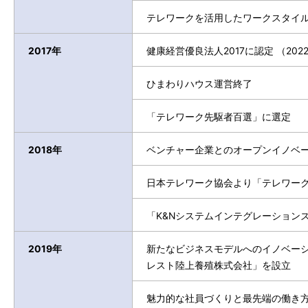
テレワークを活用したワークスタイ
2017年
健康経営優良法人2017に認定 （20
ひまわりハウス運営終了
「テレワーク先駆者百選」に選定
2018年
ベンチャー企業とのオープンイノベー
日本テレワーク協会より「テレワーク
「K&Nシステムインテグレーション
2019年
新たなビジネスモデルへのイノベーシ
レスト陸上養殖株式会社」を設立
魅力的な社員づくりと最先端の働き