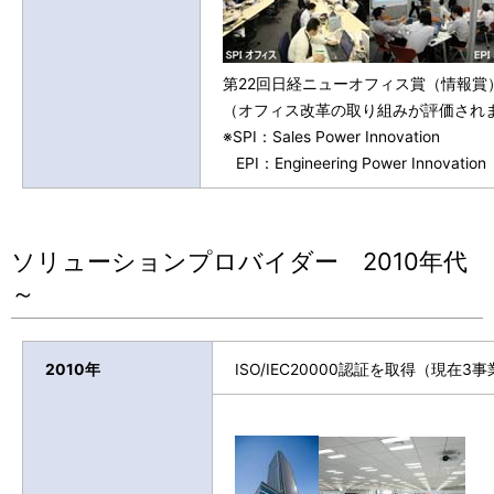
第22回日経ニューオフィス賞（情報賞
（オフィス改革の取り組みが評価され
※SPI：Sales Power Innovation
EPI：Engineering Power Innovation
ソリューションプロバイダー 2010年代
～
2010年
ISO/IEC20000認証を取得（現在3