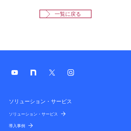
一覧に戻る
ソリューション・サービス
ソリューション・サービス
導入事例