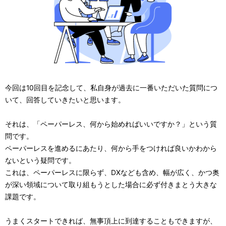
今回は10回目を記念して、私自身が過去に一番いただいた質問につ
いて、回答していきたいと思います。
それは、「ペーパーレス、何から始めればいいですか？」という質
問です。
ペーパーレスを進めるにあたり、何から手をつければ良いかわから
ないという疑問です。
これは、ペーパーレスに限らず、DXなども含め、幅が広く、かつ奥
が深い領域について取り組もうとした場合に必ず付きまとう大きな
課題です。
うまくスタートできれば、無事頂上に到達することもできますが、