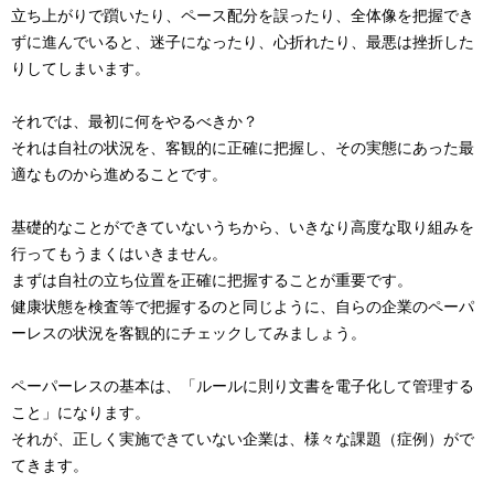
立ち上がりで躓いたり、ペース配分を誤ったり、全体像を把握でき
ずに進んでいると、迷子になったり、心折れたり、最悪は挫折した
りしてしまいます。
それでは、最初に何をやるべきか？
それは自社の状況を、客観的に正確に把握し、その実態にあった最
適なものから進めることです。
基礎的なことができていないうちから、いきなり高度な取り組みを
行ってもうまくはいきません。
まずは自社の立ち位置を正確に把握することが重要です。
健康状態を検査等で把握するのと同じように、自らの企業のペーパ
ーレスの状況を客観的にチェックしてみましょう。
ペーパーレスの基本は、「ルールに則り文書を電子化して管理する
こと」になります。
それが、正しく実施できていない企業は、様々な課題（症例）がで
てきます。