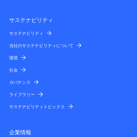
サステナビリティ
サステナビリティ
当社のサステナビリティについて
環境
社会
ガバナンス
ライブラリー
サステナビリティトピックス
企業情報