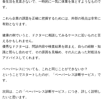
食生活を見直さないで、一時的に一気に体重を落とすようなもので
す。
これら企業の課題を正確に把握するためには、外部の視点は非常に
有効となります。
健康の例でいうと、ドクターに相談してみるケースに近いものと言
えるかもしれません。
優秀なドクターは、問診内容や検査結果を踏まえ、自らの経験・知
識と照らし合わせて、その原因を見極め、その人にあった対処法を
アドバイスしてくれます。
ペーパーレスについても、これと同じことができないか？
ということでスタートしたのが、「ペーパーレス診断サービス」で
す。
次回は、この「ペーパーレス診断サービス」につき、詳しく説明し
たいと思います。