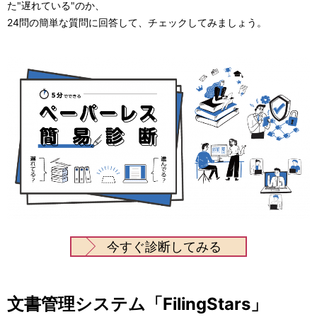
た"遅れている"のか、
24問の簡単な質問に回答して、チェックしてみましょう。
今すぐ診断してみる
文書管理システム「FilingStars」