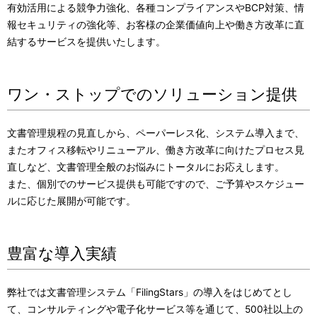
有効活用による競争力強化、各種コンプライアンスやBCP対策、情
報セキュリティの強化等、お客様の企業価値向上や働き方改革に直
結するサービスを提供いたします。
ワン・ストップでのソリューション提供
文書管理規程の見直しから、ペーパーレス化、システム導入まで、
またオフィス移転やリニューアル、働き方改革に向けたプロセス見
直しなど、文書管理全般のお悩みにトータルにお応えします。
また、個別でのサービス提供も可能ですので、ご予算やスケジュー
ルに応じた展開が可能です。
豊富な導入実績
弊社では文書管理システム「FilingStars」の導入をはじめてとし
て、コンサルティングや電子化サービス等を通じて、500社以上の