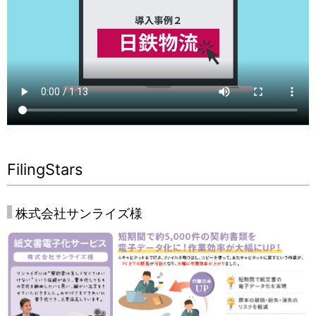
FilingStars
株式会社サンライズ様