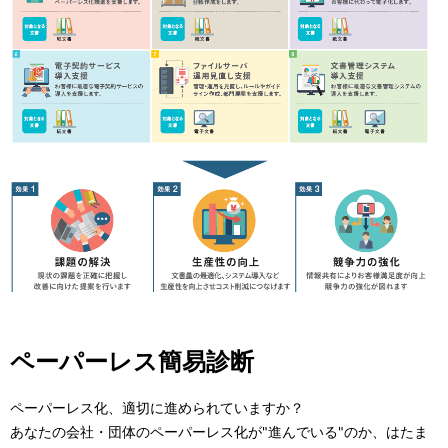
ペーパーレス簡易診断
ペーパーレス化、適切に進められていますか？
あなたの会社・団体のペーパーレス化が"進んでいる"のか、はたま