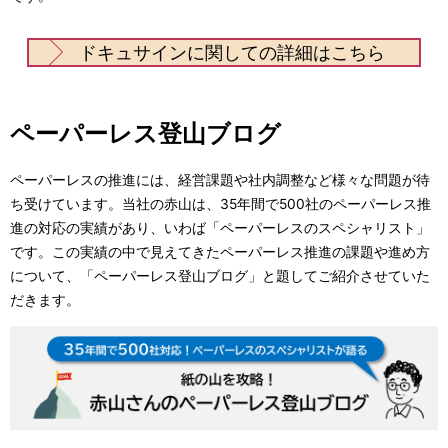
ドキュサインに関しての詳細はこちら
ペーパーレス登山ブログ
ペーパーレスの推進には、経営課題や社内調整など様々な問題が待
ち受けています。当社の赤山は、35年間で500社のペーパーレス推
進の対応の実績があり、いわば「ペーパーレスのスペシャリスト」
です。この実績の中で見えてきたペーパーレス推進の課題や進め方
について、「ペーパーレス登山ブログ」と題してご紹介させていた
だきます。