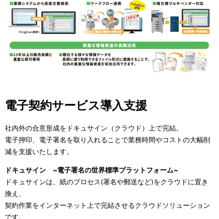
電子契約サービス導入支援
社内外の合意形成をドキュサイン（クラウド）上で完結。
電子押印、電子署名を取り入れることで業務時間やコストの大幅削
減を支援いたします。
ドキュサイン ~電子署名の世界標準プラットフォーム~
ドキュサインは、紙のプロセス(署名や郵送など)をクラウドに置き
換え、
契約作業をインターネット上で完結させるクラウドソリューション
です。