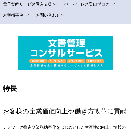
ナ
電子契約サービス導入支援
ペーパーレス登山ブログ
ビ
お客様事例
お問い合わせ
ゲ
ー
シ
ョ
ン
特長
お客様の企業価値向上や働き方改革に貢献
テレワーク推進や業務効率化をはじめとした生産性の向上、情報の