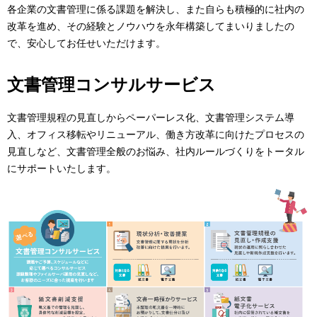
各企業の文書管理に係る課題を解決し、また自らも積極的に社内の
改革を進め、その経験とノウハウを永年構築してまいりましたの
で、安心してお任せいただけます。
文書管理コンサルサービス
文書管理規程の見直しからペーパーレス化、文書管理システム導
入、オフィス移転やリニューアル、働き方改革に向けたプロセスの
見直しなど、文書管理全般のお悩み、社内ルールづくりをトータル
にサポートいたします。