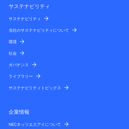
サステナビリティ
サステナビリティ
当社のサステナビリティについて
環境
社会
ガバナンス
ライブラリー
サステナビリティトピックス
企業情報
NECネッツエスアイについて