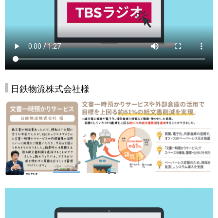
日鉄物流株式会社様