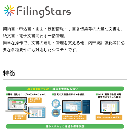
契約書・申込書・図面・技術情報・手書き伝票等の大量な文書を、
紙文書・電子文書問わず一括管理。
簡単な操作で、文書の運用・管理を支える他、内部統計強化等に必
要な各種要件にも対応したシステムです。
特徴