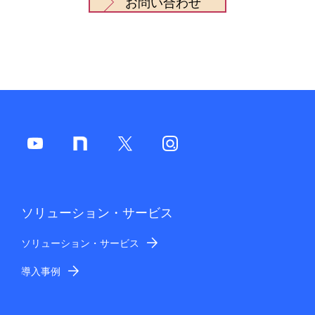
お問い合わせ
ソリューション・サービス
ソリューション・サービス
導入事例