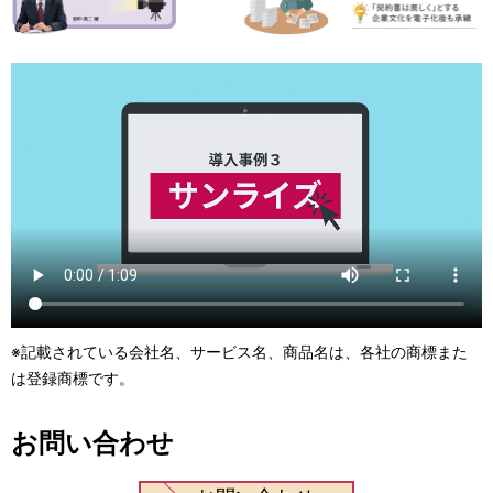
※記載されている会社名、サービス名、商品名は、各社の商標また
は登録商標です。
お問い合わせ