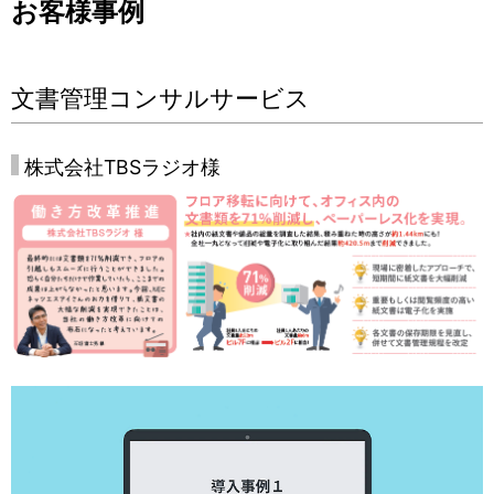
お客様事例
文書管理コンサルサービス
株式会社TBSラジオ様