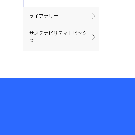
ライブラリー
サステナビリティトピック
ス