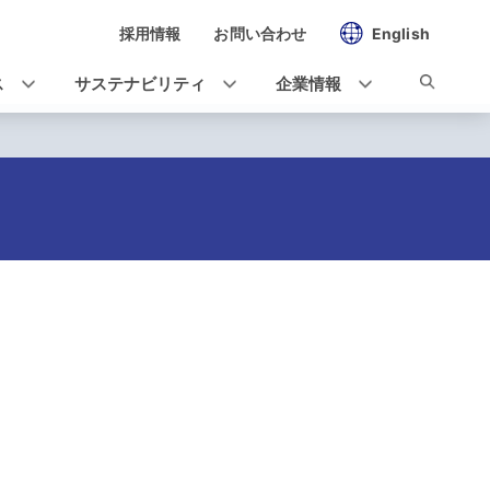
採用情報
お問い合わせ
English
ス
サステナビリティ
企業情報