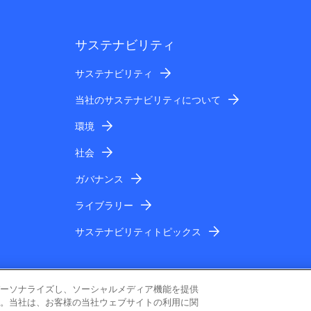
サステナビリティ
サステナビリティ
当社のサステナビリティについて
環境
社会
ガバナンス
ライブラリー
サステナビリティトピックス
ーソナライズし、ソーシャルメディア機能を提供
。当社は、お客様の当社ウェブサイトの利用に関