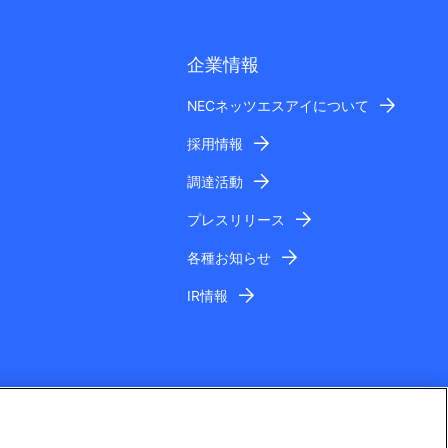
企業情報
NECネッツエスアイについて
採用情報
調達活動
プレスリリース
各種お知らせ
IR情報