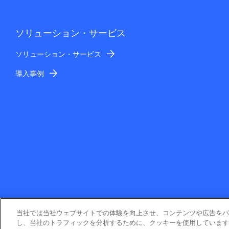
ソリューション・サービス
ソリューション・サービス
導入事例
当社では当社ウェブサイトでの体験を向上させ、コンテンツや広告をパ
し、当社のトラフィックを分析するために、クッキーを使用しています