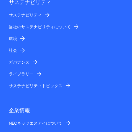
サステナビリティ
サステナビリティ
当社のサステナビリティについて
環境
社会
ガバナンス
ライブラリー
サステナビリティトピックス
企業情報
NECネッツエスアイについて