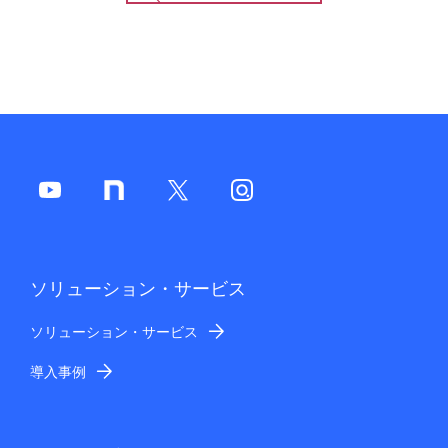
ソリューション・サービス
ソリューション・サービス
導入事例