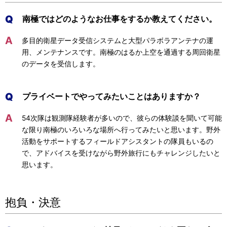
Q
南極ではどのようなお仕事をするか教えてください。
A
多目的衛星データ受信システムと大型パラボラアンテナの運
用、メンテナンスです。南極のはるか上空を通過する周回衛星
のデータを受信します。
Q
プライベートでやってみたいことはありますか？
A
54次隊は観測隊経験者が多いので、彼らの体験談を聞いて可能
な限り南極のいろいろな場所へ行ってみたいと思います。野外
活動をサポートするフィールドアシスタントの隊員もいるの
で、アドバイスを受けながら野外旅行にもチャレンジしたいと
思います。
抱負・決意