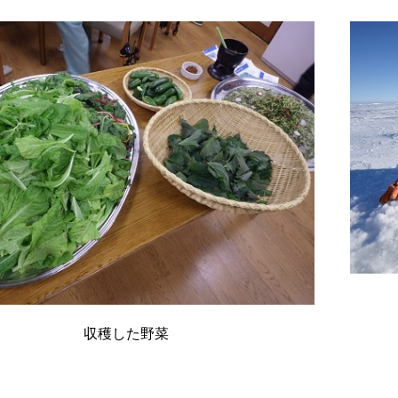
収穫した野菜