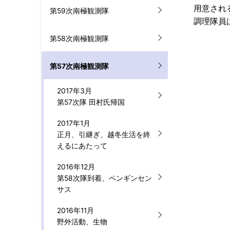
用意され
第59次南極観測隊
調理隊員
第58次南極観測隊
第57次南極観測隊
2017年3月
第57次隊 田村氏帰国
2017年1月
正月、引継ぎ、越冬生活を終
えるにあたって
2016年12月
第58次隊到着、ペンギンセン
サス
2016年11月
野外活動、生物