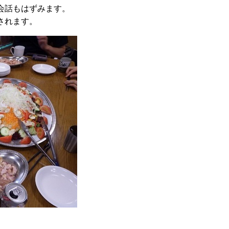
会話もはずみます。
されます。