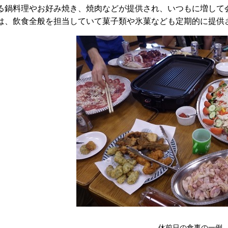
る鍋料理やお好み焼き、焼肉などが提供され、いつもに増して
は、飲食全般を担当していて菓子類や氷菓なども定期的に提供
休前日の食事の一例