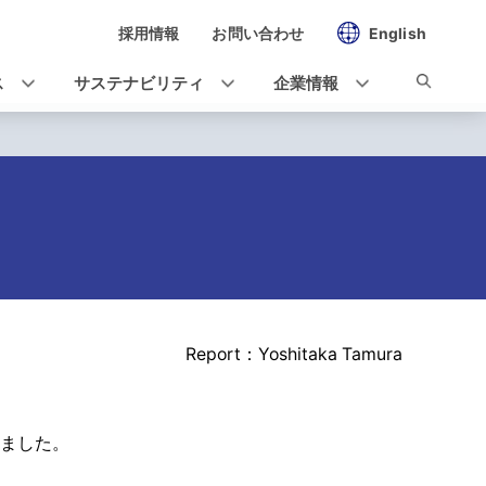
採用情報
お問い合わせ
English
ス
サステナビリティ
企業情報
Report：Yoshitaka Tamura
れました。