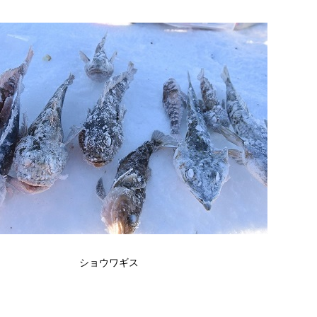
ショウワギス