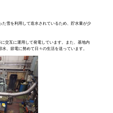
った雪を利用して造水されているため、貯水量が少
間毎に交互に運用して発電しています。また、基地内
節水、節電に努めて日々の生活を送っています。