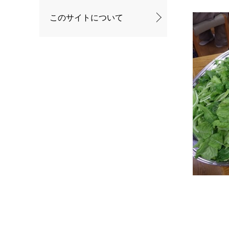
このサイトについて