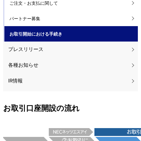
ご注文・お支払に関して
ー
パートナー募集
シ
ョ
お取引開始における手続き
ン
プレスリリース
各種お知らせ
IR情報
お取引口座開設の流れ