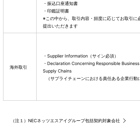
・振込口座通知書
・印鑑証明書
※この中から、取引内容・頻度に応じてお取引に
提出いただきます
・Supplier Information（サイン必須）
・Declaration Concerning Responsible Business
海外取引
Supply Chains
（サプライチェーンにおける責任ある企業行動
（注１）NECネッツエスアイグループ包括契約対象会社