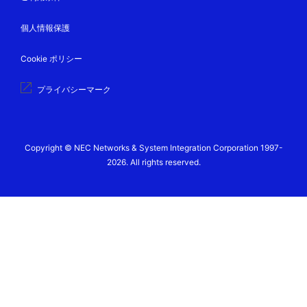
個人情報保護
Cookie ポリシー
プライバシーマーク
Copyright © NEC Networks & System Integration Corporation 1997-
2026. All rights reserved.