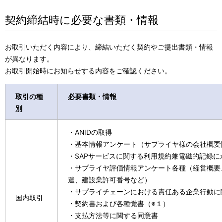
契約締結時に必要な書類・情報
お取引いただく内容により、締結いただく契約やご提出書類・情報
が異なります。
お取引開始時にお知らせする内容をご確認ください。
取引の種
必要書類・情報
別
・ANIDの取得
・基本情報アンケート（サプライヤ様の会社概要
・SAPサービスに関する利用規約兼電磁的記録に
・サプライヤ評価情報アンケート各種（経営概要
遣、建設業許可番号など）
・サプライチェーンにおける責任ある企業行動に
国内取引
・契約書および各種覚書（※１）
・支払方法等に関する同意書