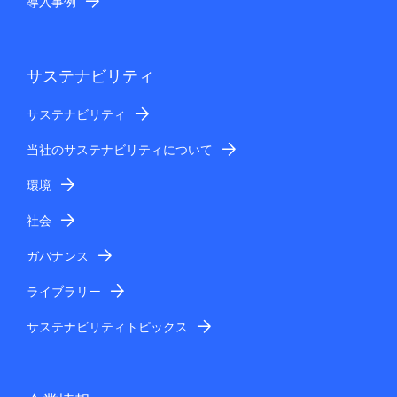
導入事例
サステナビリティ
サステナビリティ
当社のサステナビリティについて
環境
社会
ガバナンス
ライブラリー
サステナビリティトピックス