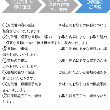
①お取引内容の確認 御社とのお取引の内容について
整合させていただきます。
②お取引に必要な書類のご案内 お取引内容により、お取引開始
に必要な書類について弊社担当者よりご案内いたします。
③書類のご準備 お取引開始に必要な書類のご準
備をお願いいたします。
④書類のご提出 お取引開始に必要な書類のご提
出をお願いいたします。
⑤書類の受領／確認 ご提出いただいた書類の確認を
させていただきます。
⑥お取引口座開設手続き 弊社にてお取引口座の開設手続
きをいたします。
⑦口座開設完了のご連絡 お取引口座完了のご連絡をいた
します。