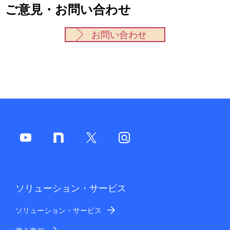
ご意見・お問い合わせ
お問い合わせ
ソリューション・サービス
ソリューション・サービス