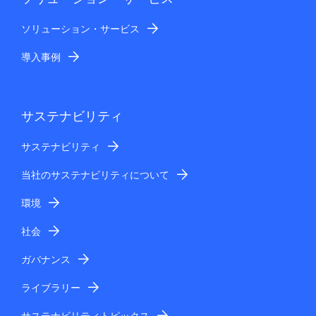
ソリューション・サービス
導入事例
サステナビリティ
サステナビリティ
当社のサステナビリティについて
環境
社会
ガバナンス
ライブラリー