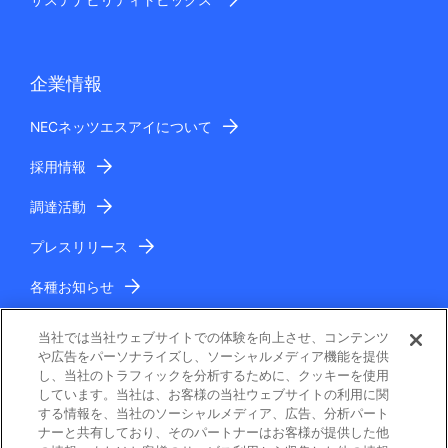
サステナビリティトピックス
企業情報
NECネッツエスアイについて
採用情報
調達活動
プレスリリース
各種お知らせ
IR情報
当社では当社ウェブサイトでの体験を向上させ、コンテンツ
や広告をパーソナライズし、ソーシャルメディア機能を提供
し、当社のトラフィックを分析するために、クッキーを使用
しています。当社は、お客様の当社ウェブサイトの利用に関
する情報を、当社のソーシャルメディア、広告、分析パート
ナーと共有しており、そのパートナーはお客様が提供した他