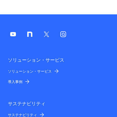
ソリューション・サービス
ソリューション・サービス
導入事例
サステナビリティ
サステナビリティ