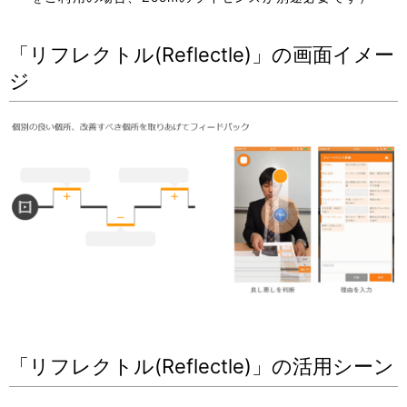
「リフレクトル(Reflectle)」の画面イメー
ジ
「リフレクトル(Reflectle)」の活用シーン