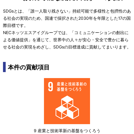
SDGsとは、「誰一人取り残さない」持続可能で多様性と包摂性のあ
る社会の実現のため、国連で採択された2030年を年限とした17の国
際目標です。
NECネッツエスアイグループでは、「コミュニケーションの創出に
よる価値提供」を通じて、世界中の人々が安心・安全で豊かに暮ら
せる社会の実現をめざし、SDGsの目標達成に貢献してまいります。
本件の貢献項目
9 産業と技術革新の基盤をつくろう