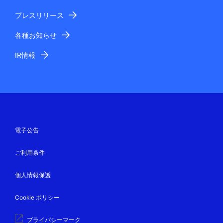
プレスリリース
各種お知らせ
IR情報
電子公告
ご利用条件
個人情報保護
Cookie ポリシー
プライバシーマーク