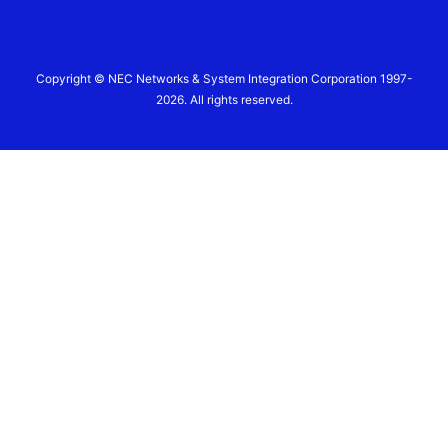
Copyright © NEC Networks & System Integration Corporation 1997-
2026. All rights reserved.