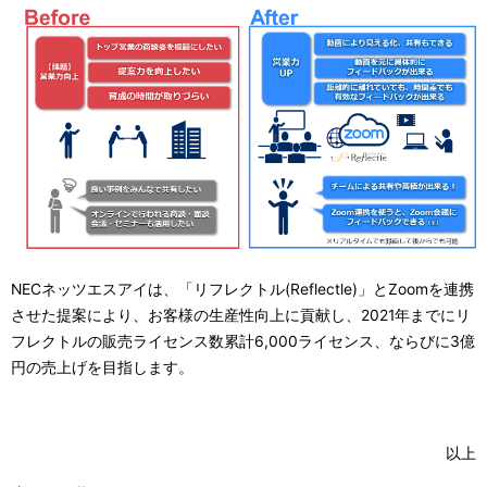
NECネッツエスアイは、「リフレクトル(Reflectle)」とZoomを連携
させた提案により、お客様の生産性向上に貢献し、2021年までにリ
フレクトルの販売ライセンス数累計6,000ライセンス、ならびに3億
円の売上げを目指します。
以上