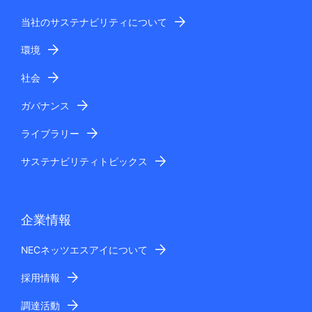
当社のサステナビリティについて
環境
社会
ガバナンス
ライブラリー
サステナビリティトピックス
企業情報
NECネッツエスアイについて
採用情報
調達活動