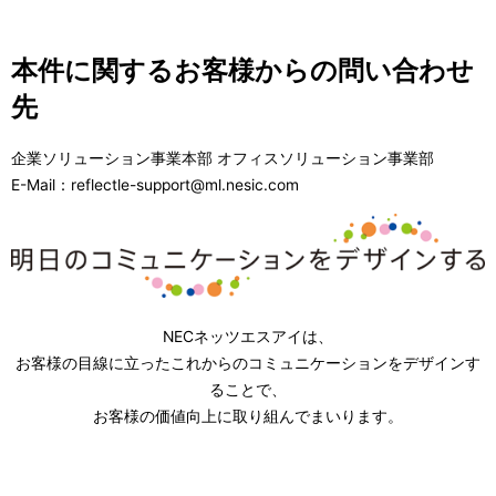
本件に関するお客様からの問い合わせ
先
企業ソリューション事業本部 オフィスソリューション事業部
E-Mail：reflectle-support@ml.nesic.com
NECネッツエスアイは、
お客様の目線に立ったこれからのコミュニケーションをデザインす
ることで、
お客様の価値向上に取り組んでまいります。