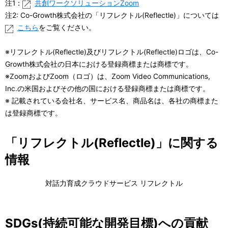
注1：
共創ワークソリューションZoom
注2: Co-Growth株式会社の「リフレクトル(Reflectle)」については
こちら
をご覧ください。
※リフレクトル(Reflectle)及びリフレクトル(Reflectle)ロゴは、Co-
Growth株式会社の日本における登録商標または商標です。
※ZoomおよびZoom（ロゴ）は、Zoom Video Communications,
Inc.の米国およびその他の国における登録商標または商標です。
※ 記載されている会社名、サービス名、商品名は、各社の商標また
は登録商標です。
「リフレクトル(Reflectle)」に関する
情報
対話力育成クラウドサービス リフレクトル
SDGs(持続可能な開発目標)への貢献