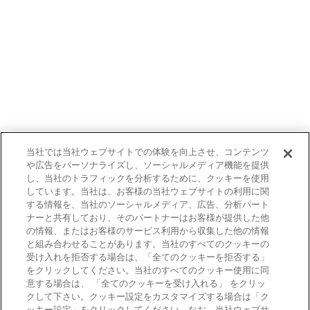
当社では当社ウェブサイトでの体験を向上させ、コンテンツ
や広告をパーソナライズし、ソーシャルメディア機能を提供
し、当社のトラフィックを分析するために、クッキーを使用
しています。当社は、お客様の当社ウェブサイトの利用に関
する情報を、当社のソーシャルメディア、広告、分析パート
ナーと共有しており、そのパートナーはお客様が提供した他
の情報、またはお客様のサービス利用から収集した他の情報
と組み合わせることがあります。当社のすべてのクッキーの
受け入れを拒否する場合は、「全てのクッキーを拒否する」
をクリックしてください。当社のすべてのクッキー使用に同
意する場合は、 「全てのクッキーを受け入れる」 をクリッ
クして下さい。クッキー設定をカスタマイズする場合は「ク
ッキー設定」をクリックしてください。なお、当社ウェブサ