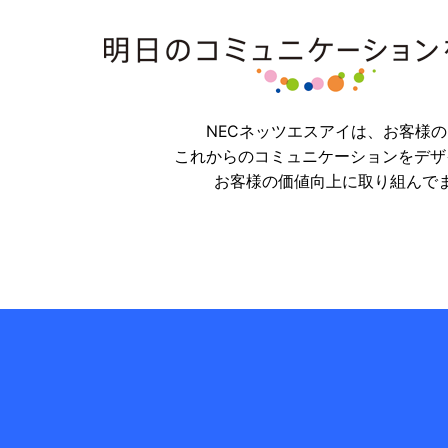
NECネッツエスアイは、お客様
これからのコミュニケーションをデザ
お客様の価値向上に取り組んで