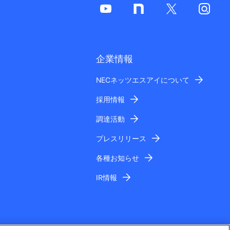
企業情報
NECネッツエスアイについて
採用情報
調達活動
プレスリリース
各種お知らせ
IR情報