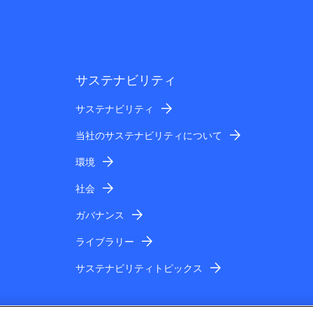
サステナビリティ
サステナビリティ
当社のサステナビリティについて
環境
社会
ガバナンス
ライブラリー
サステナビリティトピックス