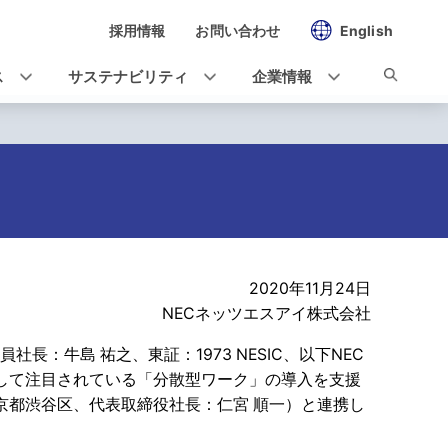
採用情報
お問い合わせ
English
ス
サステナビリティ
企業情報
2020年11月24日
NECネッツエスアイ株式会社
：牛島 祐之、東証：1973 NESIC、以下NEC
して注目されている「分散型ワーク」の導入を支援
京都渋谷区、代表取締役社長：仁宮 順一）と連携し