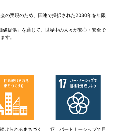
会の実現のため、国連で採択された2030年を年限
る価値提供」を通じて、世界中の人々が安心・安全で
ります。
み続けられるまちづく
17 パートナーシップで目