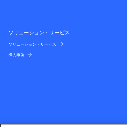
ソリューション・サービス
ソリューション・サービス
導入事例