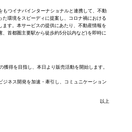
みをもつイナバインターナショナルと連携して、不動
った環境をスピーディに提案し、コロナ禍における
します。本サービスの提供にあたり、不動産情報を
、首都圏主要駅から徒歩約5分以内など)を即時に
件の獲得を目指し、本日より販売活動を開始します。
ビジネス開発を加速・牽引し、コミュニケーション
以上