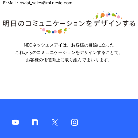
E-Mail：owlai_sales@ml.nesic.com
NECネッツエスアイは、お客様の目線に立った
これからのコミュニケーションをデザインすることで、
お客様の価値向上に取り組んでまいります。