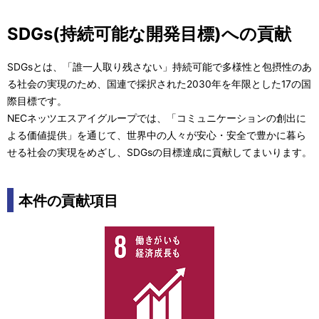
SDGs(持続可能な開発目標)への貢献
SDGsとは、「誰一人取り残さない」持続可能で多様性と包摂性のあ
る社会の実現のため、国連で採択された2030年を年限とした17の国
際目標です。
NECネッツエスアイグループでは、「コミュニケーションの創出に
よる価値提供」を通じて、世界中の人々が安心・安全で豊かに暮ら
せる社会の実現をめざし、SDGsの目標達成に貢献してまいります。
本件の貢献項目