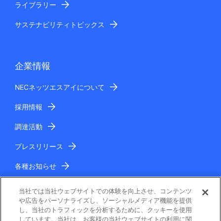
ライブラリー
サステナビリティトピックス
企業情報
NECネッツエスアイについて
採用情報
調達活動
プレスリリース
各種お知らせ
IR情報
当社では当社ウェブサイトでの体験を向上させ、コンテンツ
や広告をパーソナライズし、ソーシャルメディア機能を提供
し、当社のトラフィックを分析するために、クッキーを使用
しています。当社は、お客様の当社ウェブサイトの利用に関