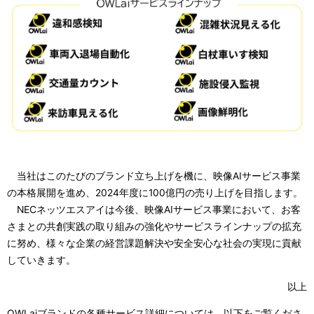
当社はこのたびのブランド立ち上げを機に、映像AIサービス事業
の本格展開を進め、2024年度に100億円の売り上げを目指します。
NECネッツエスアイは今後、映像AIサービス事業において、お客
さまとの共創実践の取り組みの強化やサービスラインナップの拡充
に努め、様々な企業の経営課題解決や安全安心な社会の実現に貢献
していきます。
以上
OWLaiブランドの各種サービス詳細については、以下をご覧くださ