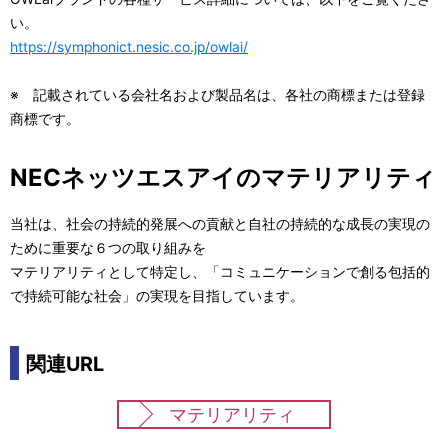
い。
https://symphonict.nesic.co.jp/owlai/
※ 記載されている会社名および製品名は、各社の商標または登録
商標です。
NECネッツエスアイのマテリアリティ
当社は、社会の持続的発展への貢献と自社の持続的な成長の実現の
ために重要な６つの取り組みを
マテリアリティとして特定し、「コミュニケーションで創る包括的
で持続可能な社会」の実現を目指しています。
関連URL
マテリアリティ