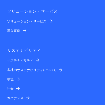
ソリューション・サービス
ソリューション・サービス
導入事例
サステナビリティ
サステナビリティ
当社のサステナビリティについて
環境
社会
ガバナンス