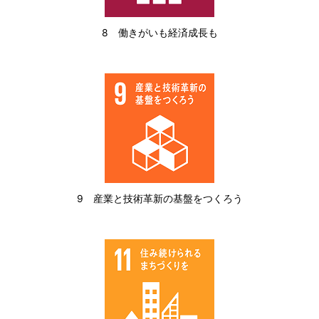
8 働きがいも経済成長も
9 産業と技術革新の基盤をつくろう