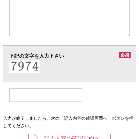
必須
下記の文字を入力下さい
入力が終了しましたら、次の「記入内容の確認画面へ」ボタンを押
してください。