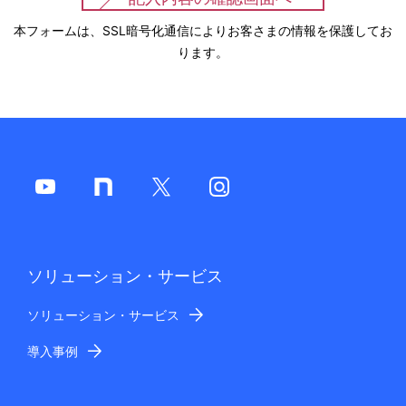
本フォームは、SSL暗号化通信によりお客さまの情報を保護してお
ります。
ソリューション・サービス
ソリューション・サービス
導入事例