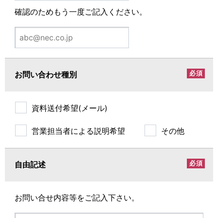
確認のためもう一度ご記入ください。
必須
お問い合わせ種別
資料送付希望(メール)
営業担当者による説明希望
その他
必須
自由記述
お問い合せ内容等をご記入下さい。