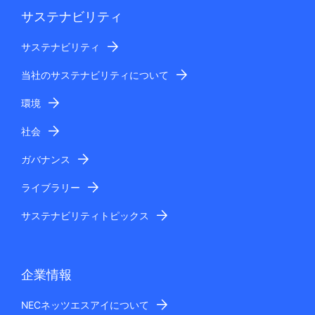
サステナビリティ
サステナビリティ
当社のサステナビリティについて
環境
社会
ガバナンス
ライブラリー
サステナビリティトピックス
企業情報
NECネッツエスアイについて