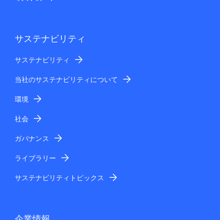
サステナビリティ
サステナビリティ
当社のサステナビリティについて
環境
社会
ガバナンス
ライブラリー
サステナビリティトピックス
企業情報