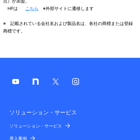
点）が加盟。
HPは
こちら
※外部サイトに遷移します
※ 記載されている会社名および製品名は、各社の商標または登録
商標です。
ソリューション・サービス
ソリューション・サービス
導入事例