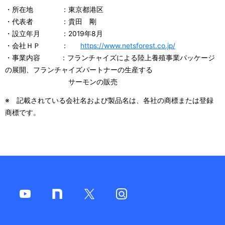
・所在地 ：東京都港区
・代表者 ：貴田 剛
・設立年月 ：2019年8月
・会社ＨＰ ：
https://www.netsforest.co.jp/
・事業内容 ：フランチャイズによる陸上養殖事業パッケージ
の展開、フランチャイズパートナーの生産する
サーモンの販売
※ 記載されている会社名および製品名は、各社の商標または登録
商標です。