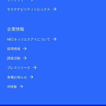
サステナビリティトピックス
企業情報
NECネッツエスアイについて
採用情報
調達活動
プレスリリース
各種お知らせ
IR情報