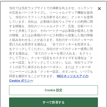
当社では当社ウェブサイトでの体験を向上させ、コンテンツ
や広告をパーソナライズし、ソーシャルメディア機能を提供
し、当社のトラフィックを分析するために、クッキーを使用
しています。当社は、お客様の当社ウェブサイトの利用に関
する情報を、当社のソーシャルメディア、広告、分析パート
ナーと共有しており、そのパートナーはお客様が提供した他
の情報、またはお客様のサービス利用から収集した他の情報
と組み合わせることがあります。当社のすべてのクッキーの
受け入れを拒否する場合は、「全てのクッキーを拒否する」
をクリックしてください。当社のすべてのクッキー使用に同
意する場合は、 「全てのクッキーを受け入れる」 をクリッ
クして下さい。クッキー設定をカスタマイズする場合は「ク
ッキー設定」をクリックしてください。なお、当社ウェブサ
イトの左下に表示されるホバーボタン、または クッキーポ
リシーページにある「クッキー設定」ボタンから、いつでも
同意を撤回することができます。
NECネッツエスアイの
Cookie ポリシー
Cookie 設定
すべて拒否する