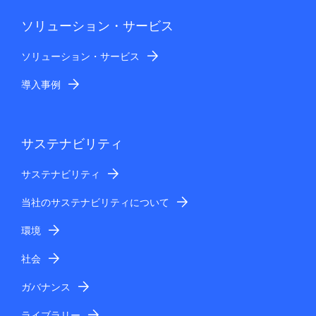
ソリューション・サービス
ソリューション・サービス
導入事例
サステナビリティ
サステナビリティ
当社のサステナビリティについて
環境
社会
ガバナンス
ライブラリー