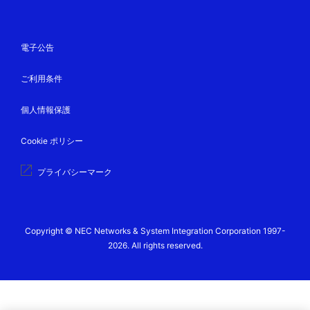
電子公告
ご利用条件
個人情報保護
Cookie ポリシー
プライバシーマーク
Copyright © NEC Networks & System Integration Corporation 1997-
2026. All rights reserved.