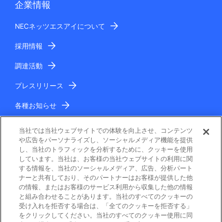
企業情報
NECネッツエスアイについて
採用情報
調達活動
プレスリリース
各種お知らせ
IR情報
当社では当社ウェブサイトでの体験を向上させ、コンテンツ
や広告をパーソナライズし、ソーシャルメディア機能を提供
し、当社のトラフィックを分析するために、クッキーを使用
しています。当社は、お客様の当社ウェブサイトの利用に関
する情報を、当社のソーシャルメディア、広告、分析パート
ナーと共有しており、そのパートナーはお客様が提供した他
の情報、またはお客様のサービス利用から収集した他の情報
と組み合わせることがあります。当社のすべてのクッキーの
電子公告
受け入れを拒否する場合は、「全てのクッキーを拒否する」
をクリックしてください。当社のすべてのクッキー使用に同