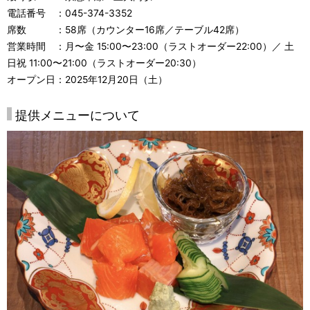
電話番号 ：045-374-3352
席数 ：58席（カウンター16席／テーブル42席）
営業時間 ：月〜金 15:00〜23:00（ラストオーダー22:00）／ 土
日祝 11:00〜21:00（ラストオーダー20:30）
オープン日：2025年12月20日（土）
提供メニューについて