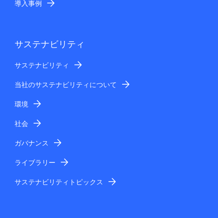
導入事例
サステナビリティ
サステナビリティ
当社のサステナビリティについて
環境
社会
ガバナンス
ライブラリー
サステナビリティトピックス