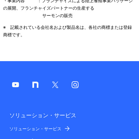
・事業内容 ：フランチャイズによる陸上養殖事業パッケージ
の展開、フランチャイズパートナーの生産する
サーモンの販売
※ 記載されている会社名および製品名は、各社の商標または登録
商標です。
ソリューション・サービス
ソリューション・サービス