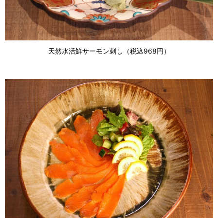
天然水活鮮サーモン刺し（税込968円）