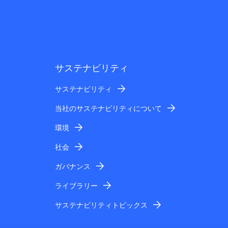
サステナビリティ
サステナビリティ
当社のサステナビリティについて
環境
社会
ガバナンス
ライブラリー
サステナビリティトピックス