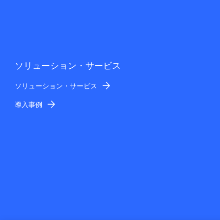
ソリューション・サービス
ソリューション・サービス
導入事例