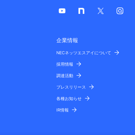
企業情報
NECネッツエスアイについて
採用情報
調達活動
プレスリリース
各種お知らせ
IR情報