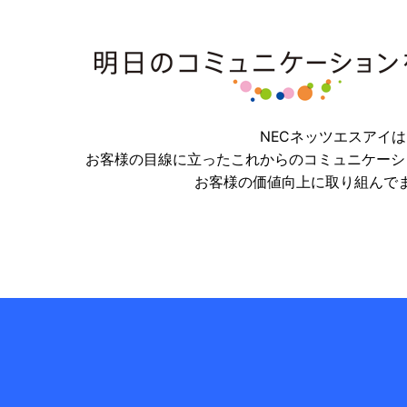
NECネッツエスアイは
お客様の目線に立ったこれからのコミュニケーシ
お客様の価値向上に取り組んで