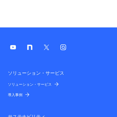
ソリューション・サービス
ソリューション・サービス
導入事例
サステナビリティ