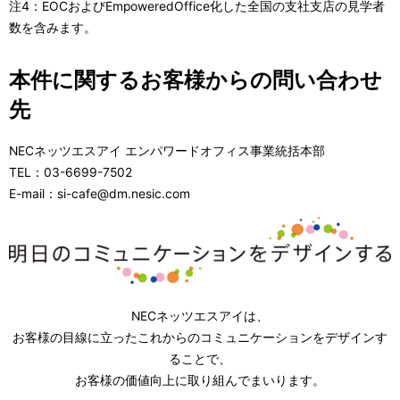
注4：EOCおよびEmpoweredOffice化した全国の支社支店の見学者
数を含みます。
本件に関するお客様からの問い合わせ
先
NECネッツエスアイ エンパワードオフィス事業統括本部
TEL：03-6699-7502
E-mail：si-cafe@dm.nesic.com
NECネッツエスアイは、
お客様の目線に立ったこれからのコミュニケーションをデザインす
ることで、
お客様の価値向上に取り組んでまいります。