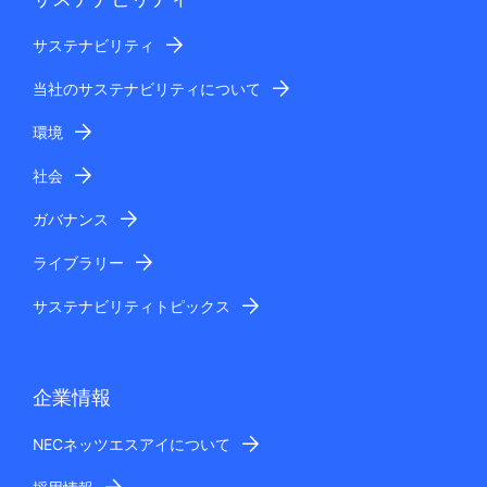
サステナビリティ
当社のサステナビリティについて
環境
社会
ガバナンス
ライブラリー
サステナビリティトピックス
企業情報
NECネッツエスアイについて