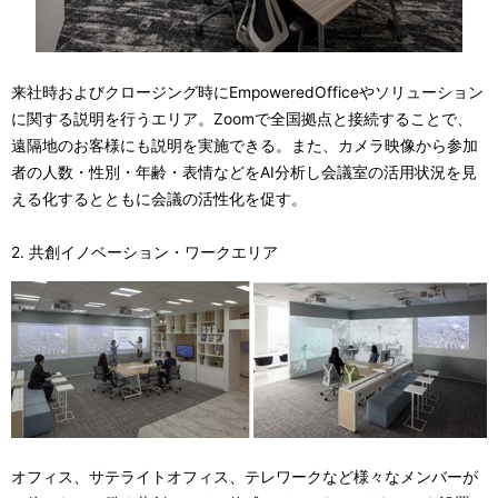
来社時およびクロージング時にEmpoweredOfficeやソリューション
に関する説明を行うエリア。Zoomで全国拠点と接続することで、
遠隔地のお客様にも説明を実施できる。また、カメラ映像から参加
者の人数・性別・年齢・表情などをAI分析し会議室の活用状況を見
える化するとともに会議の活性化を促す。
2. 共創イノベーション・ワークエリア
オフィス、サテライトオフィス、テレワークなど様々なメンバーが