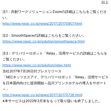
以上
注1：共創ワークソリューションZoomの詳細はこちらをご覧くださ
い。
http://www.nesic.co.jp/news/2017/20170907.html
注2：SmoothSpaceの詳細はこちらをご覧ください。
https://www.nesic.co.jp/solution/smoothspace.html
注3：デリバリーロボット「Relay」活用サービスの詳細はこちらを
ご覧ください。
https://www.nesic.co.jp/solution/relay.html
当社2017年7月26日付プレスリリース
「NECネッツエスアイ、デリバリーロボット「Relay」活用サービス
を日本国内向けに提供開始～品川プリンスホテルの導入をサポート
～」
http://www.nesic.co.jp/news/2017/20170726.html
※本サービスは2022年3月末をもって取り扱いを終了しました。