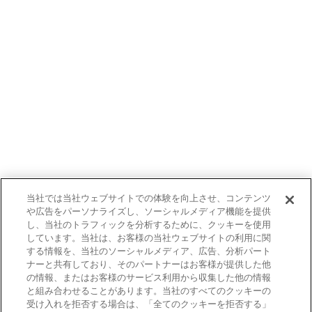
当社では当社ウェブサイトでの体験を向上させ、コンテンツ
や広告をパーソナライズし、ソーシャルメディア機能を提供
し、当社のトラフィックを分析するために、クッキーを使用
しています。当社は、お客様の当社ウェブサイトの利用に関
する情報を、当社のソーシャルメディア、広告、分析パート
ナーと共有しており、そのパートナーはお客様が提供した他
の情報、またはお客様のサービス利用から収集した他の情報
と組み合わせることがあります。当社のすべてのクッキーの
受け入れを拒否する場合は、「全てのクッキーを拒否する」