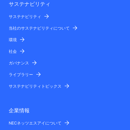
サステナビリティ
サステナビリティ
当社のサステナビリティについて
環境
社会
ガバナンス
ライブラリー
サステナビリティトピックス
企業情報
NECネッツエスアイについて