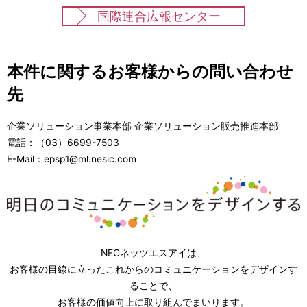
国際連合広報センター
本件に関するお客様からの問い合わせ
先
企業ソリューション事業本部 企業ソリューション販売推進本部
電話：（03）6699-7503
E-Mail：epsp1@ml.nesic.com
NECネッツエスアイは、
お客様の目線に立ったこれからのコミュニケーションをデザインす
ることで、
お客様の価値向上に取り組んでまいります。