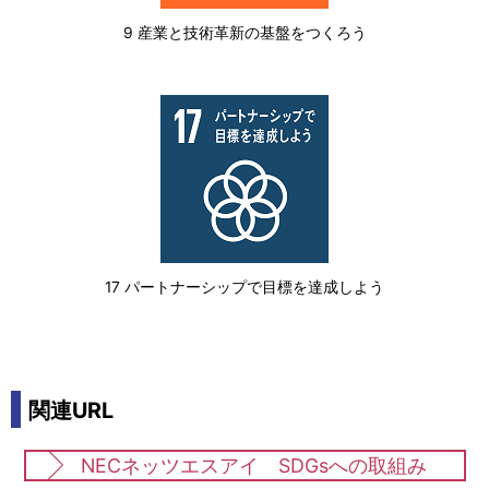
9 産業と技術革新の基盤をつくろう
17 パートナーシップで目標を達成しよう
関連URL
NECネッツエスアイ SDGsへの取組み