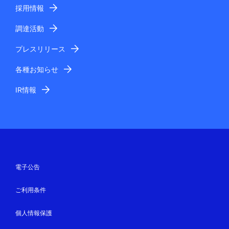
採用情報
調達活動
プレスリリース
各種お知らせ
IR情報
電子公告
ご利用条件
個人情報保護