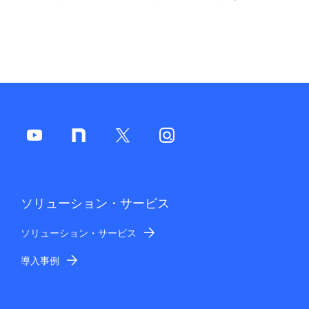
ソリューション・サービス
ソリューション・サービス
導入事例