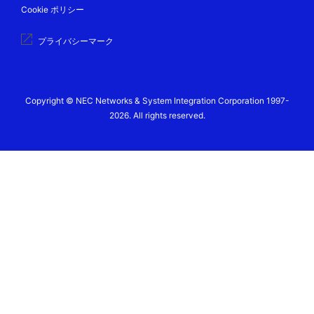
Cookie ポリシー
プライバシーマーク
Copyright © NEC Networks & System Integration Corporation 1997-
2026. All rights reserved.