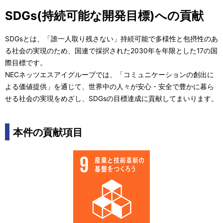
SDGs(持続可能な開発目標)への貢献
SDGsとは、「誰一人取り残さない」持続可能で多様性と包摂性のあ
る社会の実現のため、国連で採択された2030年を年限とした17の国
際目標です。
NECネッツエスアイグループでは、「コミュニケーションの創出に
よる価値提供」を通じて、世界中の人々が安心・安全で豊かに暮ら
せる社会の実現をめざし、SDGsの目標達成に貢献してまいります。
本件の貢献項目