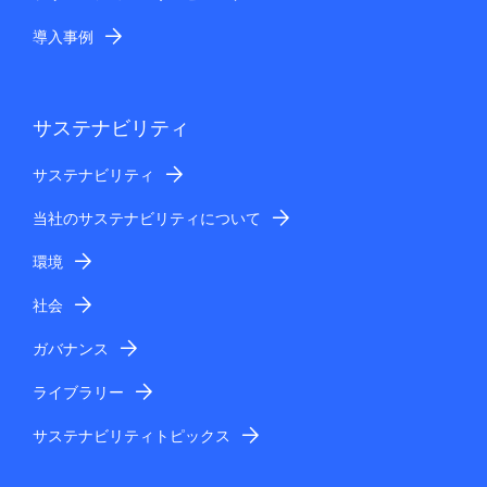
導入事例
サステナビリティ
サステナビリティ
当社のサステナビリティについて
環境
社会
ガバナンス
ライブラリー
サステナビリティトピックス