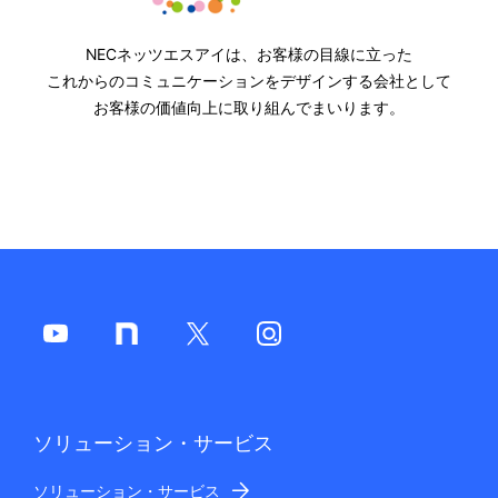
NECネッツエスアイは、お客様の目線に立った
これからのコミュニケーションをデザインする会社として
お客様の価値向上に取り組んでまいります。
ソリューション・サービス
ソリューション・サービス