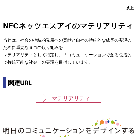
以上
NECネッツエスアイのマテリアリティ
当社は、社会の持続的発展への貢献と自社の持続的な成長の実現の
ために重要な６つの取り組みを
マテリアリティとして特定し、「コミュニケーションで創る包括的
で持続可能な社会」の実現を目指しています。
関連URL
マテリアリティ