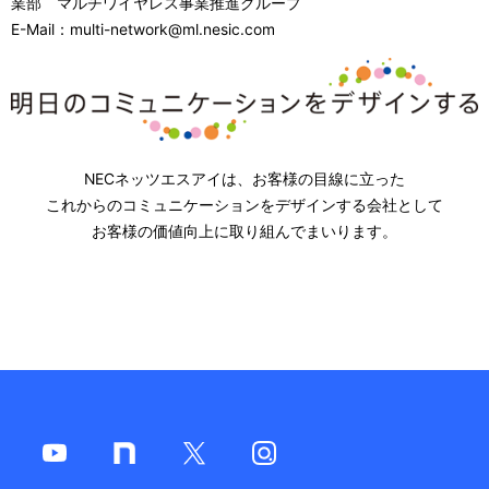
業部 マルチワイヤレス事業推進グループ
E-Mail：multi-network@ml.nesic.com
NECネッツエスアイは、お客様の目線に立った
これからのコミュニケーションをデザインする会社として
お客様の価値向上に取り組んでまいります。