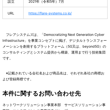
設立
2021年（令和5年）7月
URL
https://flare-systems.co.jp/
フレアシステムズは、「Democratizing Next Generation Cyber
Infrastructure」を事業コンセプトに掲げ、デジタルトランスフォー
メーションを創発するプラットフォーム（5G又は、beyond5G）の
コンサルティングとシステム提供から構築、運用まで行う技術集団
です。
※記載されている会社名および商品名は、それぞれ各社の商標お
よび登録商標です。
本件に関するお問い合わせ先
ネットワークソリューション事業本部 サービスソリューション事