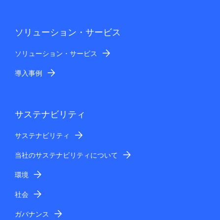
ソリューション・サービス
ソリューション・サービス
導入事例
サステナビリティ
サステナビリティ
当社のサステナビリティについて
環境
社会
ガバナンス