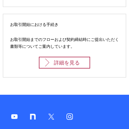
お取引開始における手続き
お取引開始までのフローおよび契約締結時にご提出いただく
書類等についてご案内しています。
詳細を見る