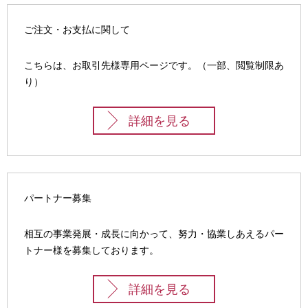
ー
ご注文・お支払に関して
シ
こちらは、お取引先様専用ページです。（一部、閲覧制限あ
ョ
り）
ン
詳細を見る
パートナー募集
相互の事業発展・成長に向かって、努力・協業しあえるパー
トナー様を募集しております。
詳細を見る