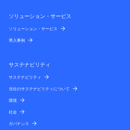
ソリューション・サービス
ソリューション・サービス
導入事例
サステナビリティ
サステナビリティ
当社のサステナビリティについて
環境
社会
ガバナンス