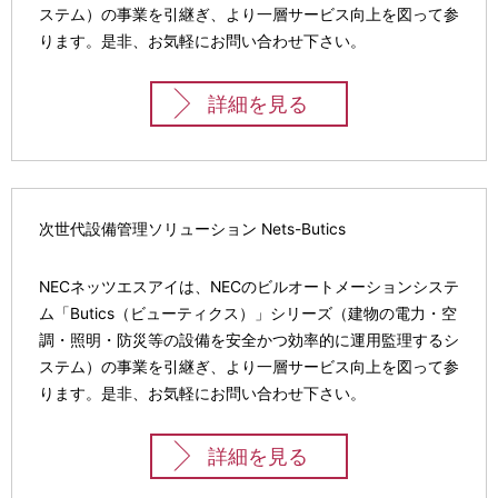
ステム）の事業を引継ぎ、より一層サービス向上を図って参
ゲ
ります。是非、お気軽にお問い合わせ下さい。
ー
詳細を見る
シ
ョ
ン
次世代設備管理ソリューション Nets-Butics
NECネッツエスアイは、NECのビルオートメーションシステ
ム「Butics（ビューティクス）」シリーズ（建物の電力・空
調・照明・防災等の設備を安全かつ効率的に運用監理するシ
ステム）の事業を引継ぎ、より一層サービス向上を図って参
ります。是非、お気軽にお問い合わせ下さい。
詳細を見る