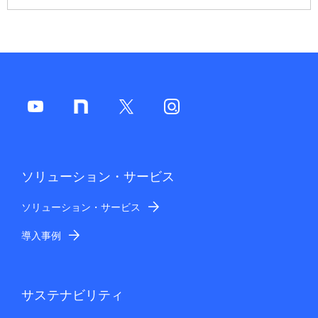
ソリューション・サービス
ソリューション・サービス
導入事例
サステナビリティ