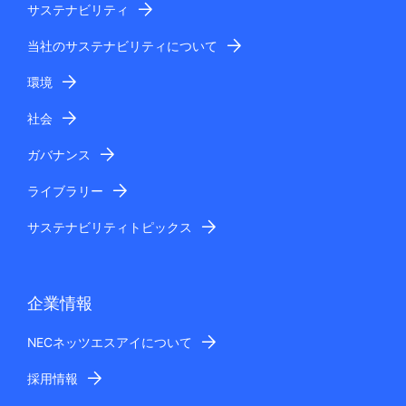
サステナビリティ
当社のサステナビリティについて
環境
社会
ガバナンス
ライブラリー
サステナビリティトピックス
企業情報
NECネッツエスアイについて
採用情報