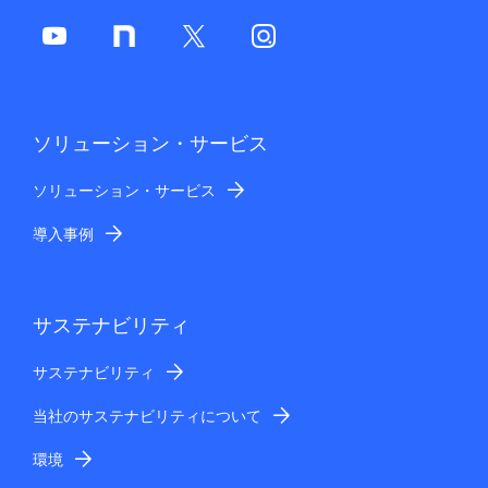
ソリューション・サービス
ソリューション・サービス
導入事例
サステナビリティ
サステナビリティ
当社のサステナビリティについて
環境