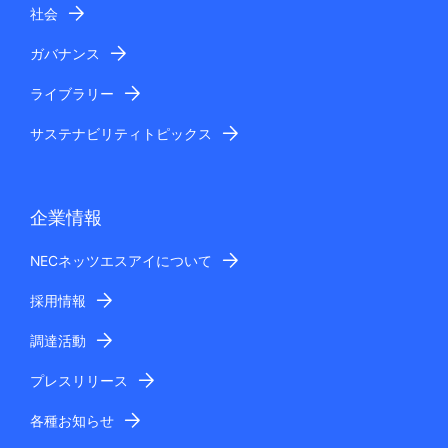
社会
ガバナンス
ライブラリー
サステナビリティトピックス
企業情報
NECネッツエスアイについて
採用情報
調達活動
プレスリリース
各種お知らせ