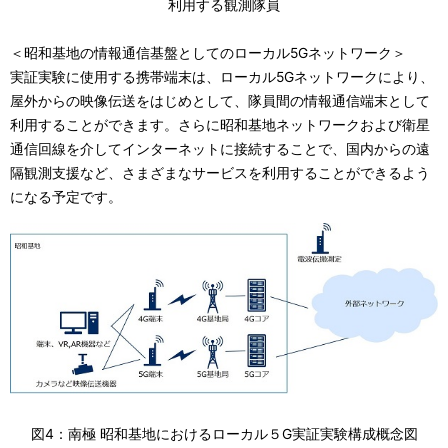
利用する観測隊員
＜昭和基地の情報通信基盤としてのローカル5Gネットワーク＞
実証実験に使用する携帯端末は、ローカル5Gネットワークにより、
屋外からの映像伝送をはじめとして、隊員間の情報通信端末として
利用することができます。さらに昭和基地ネットワークおよび衛星
通信回線を介してインターネットに接続することで、国内からの遠
隔観測支援など、さまざまなサービスを利用することができるよう
になる予定です。
図4：南極 昭和基地におけるローカル５G実証実験構成概念図