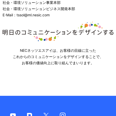
社会・環境ソリューション事業本部
社会・環境ソリューションビジネス開発本部
E-Mail：tssol@ml.nesic.com
NECネッツエスアイは、お客様の目線に立った
これからのコミュニケーションをデザインすることで、
お客様の価値向上に取り組んでまいります。