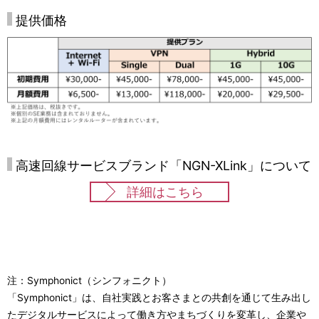
提供価格
高速回線サービスブランド「NGN-XLink」について
詳細はこちら
注：Symphonict（シンフォニクト）
「Symphonict」は、自社実践とお客さまとの共創を通じて生み出し
たデジタルサービスによって働き方やまちづくりを変革し、企業や