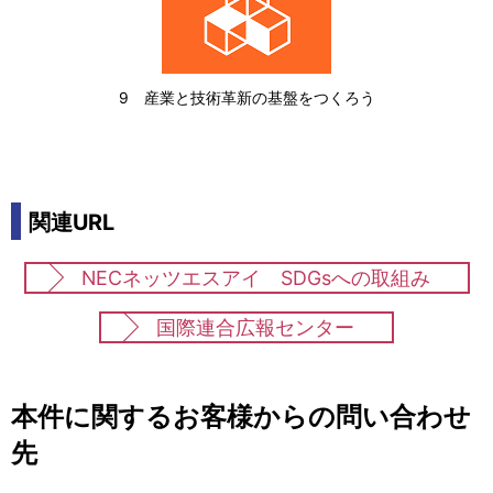
9 産業と技術革新の基盤をつくろう
関連URL
NECネッツエスアイ SDGsへの取組み
国際連合広報センター
本件に関するお客様からの問い合わせ
先