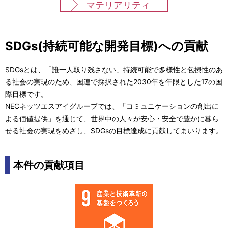
マテリアリティ
SDGs(持続可能な開発目標)への貢献
SDGsとは、「誰一人取り残さない」持続可能で多様性と包摂性のあ
る社会の実現のため、国連で採択された2030年を年限とした17の国
際目標です。
NECネッツエスアイグループでは、「コミュニケーションの創出に
よる価値提供」を通じて、世界中の人々が安心・安全で豊かに暮ら
せる社会の実現をめざし、SDGsの目標達成に貢献してまいります。
本件の貢献項目