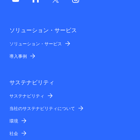
ソリューション・サービス
ソリューション・サービス
導入事例
サステナビリティ
サステナビリティ
当社のサステナビリティについて
環境
社会