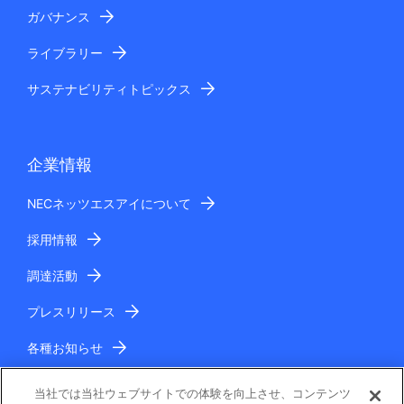
ガバナンス
ライブラリー
サステナビリティトピックス
企業情報
NECネッツエスアイについて
採用情報
調達活動
プレスリリース
各種お知らせ
IR情報
当社では当社ウェブサイトでの体験を向上させ、コンテンツ