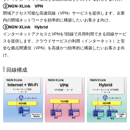
②NGN-XLink VPN
閉域アクセス可能な高速回線（VPN）サービスを提供します。企業
内の閉域ネットワークを効率的に構築したいお客さま向け。
③NGN-XLink Hybrid
インターネットアクセスとVPNを1回線で共用利用できる回線サービ
スを提供します。クラウドサービスの利用（インターネット）と安
全な拠点間通信（VPN）を高速かつ効率的に構築したいお客さま向
け。
回線構成