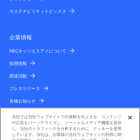
サステナビリティトピックス
企業情報
NECネッツエスアイについて
採用情報
調達活動
プレスリリース
各種お知らせ
IR情報
当社では当社ウェブサイトでの体験を向上させ、コンテンツ
や広告をパーソナライズし、ソーシャルメディア機能を提供
し、当社のトラフィックを分析するために、クッキーを使用
しています。当社は、お客様の当社ウェブサイトの利用に関