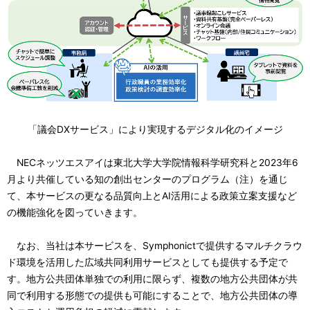
「議会DXサービス」により実現するデジタル化のイメージ
NECネッツエスアイは東北大学大学院情報科学研究科と2023年6
月より共催している知の創出センターのプログラム（注）を通じ
て、本サービスの更なる品質向上とAI活用による政策立案支援など
の機能強化を図っていきます。
なお、当社は本サービスを、Symphonictで提供するマルチクラウ
ド環境を活用した広域共同利用サービスとしても提供する予定で
す。地方公共団体単独での利用に限らず、複数の地方公共団体が共
同で利用する形態での提供も可能にすることで、地方公共団体の導