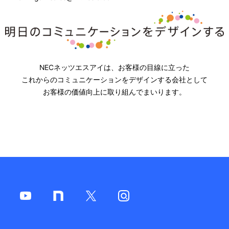
NECネッツエスアイは、お客様の目線に立った
これからのコミュニケーションをデザインする会社として
お客様の価値向上に取り組んでまいります。