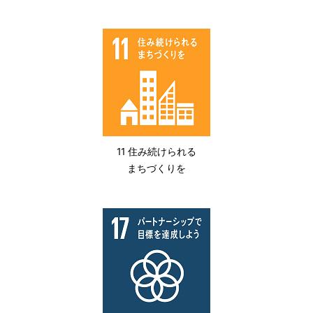
11 住み続けられる
まちづくりを