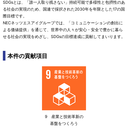
SDGsとは、「誰一人取り残さない」持続可能で多様性と包摂性のあ
る社会の実現のため、国連で採択された2030年を年限とした17の国
際目標です。
NECネッツエスアイグループでは、「コミュニケーションの創出に
よる価値提供」を通じて、世界中の人々が安心・安全で豊かに暮ら
せる社会の実現をめざし、SDGsの目標達成に貢献してまいります。
本件の貢献項目
9 産業と技術革新の
基盤をつくろう