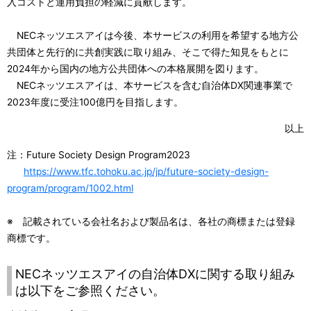
入コストと運用負担の軽減に貢献します。
NECネッツエスアイは今後、本サービスの利用を希望する地方公
共団体と先行的に共創実践に取り組み、そこで得た知見をもとに
2024年から国内の地方公共団体への本格展開を図ります。
NECネッツエスアイは、本サービスを含む自治体DX関連事業で
2023年度に受注100億円を目指します。
以上
注：Future Society Design Program2023
https://www.tfc.tohoku.ac.jp/jp/future-society-design-
program/program/1002.html
※ 記載されている会社名および製品名は、各社の商標または登録
商標です。
NECネッツエスアイの自治体DXに関する取り組み
は以下をご参照ください。