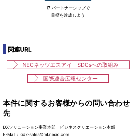
17 パートナーシップで
目標を達成しよう
関連URL
NECネッツエスアイ SDGsへの取組み
国際連合広報センター
本件に関するお客様からの問い合わせ
先
DXソリューション事業本部 ビジネスクリエーション本部
E-Mail：lgdx-sales@ml.nesic.com