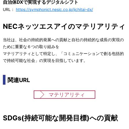
自治体DXで実現するデジタルシフト
URL：
https://symphonict.nesic.co.jp/jichitai-dx/
NECネッツエスアイのマテリアリティ
当社は、社会の持続的発展への貢献と自社の持続的な成長の実現の
ために重要な６つの取り組みを
マテリアリティとして特定し、「コミュニケーションで創る包括的
で持続可能な社会」の実現を目指しています。
関連URL
マテリアリティ
SDGs(持続可能な開発目標)への貢献