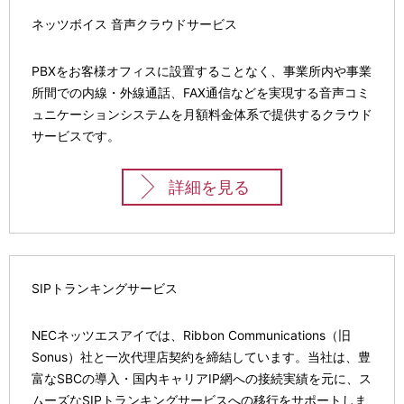
ネッツボイス 音声クラウドサービス
PBXをお客様オフィスに設置することなく、事業所内や事業
所間での内線・外線通話、FAX通信などを実現する音声コミ
ュニケーションシステムを月額料金体系で提供するクラウド
サービスです。
詳細を見る
SIPトランキングサービス
NECネッツエスアイでは、Ribbon Communications（旧
Sonus）社と一次代理店契約を締結しています。当社は、豊
富なSBCの導入・国内キャリアIP網への接続実績を元に、ス
ムーズなSIPトランキングサービスへの移行をサポートしま