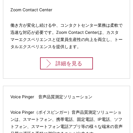
Zoom Contact Center
働き方が変化し続ける中、コンタクトセンター業務は柔軟で
迅速な対応が必要です。Zoom Contact Centerは、カスタ
マーエクスペリエンスと従業員生産性の向上を両立し、トー
タルエクスペリエンスを提供します。
詳細を見る
Voice Pinger 音声品質測定ソリューション
Voice Pinger（ボイスピンガー）音声品質測定ソリューショ
ンは、スマートフォン、携帯電話、固定電話、IP電話、ソフ
トフォン、スマートフォン電話アプリ等の様々な端末の音声