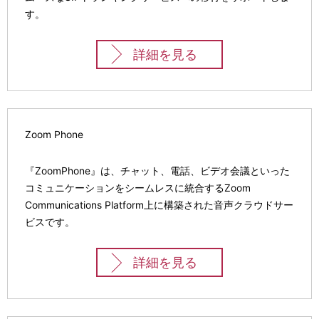
す。
詳細を見る
Zoom Phone
『ZoomPhone』は、チャット、電話、ビデオ会議といった
コミュニケーションをシームレスに統合するZoom
Communications Platform上に構築された音声クラウドサー
ビスです。
詳細を見る