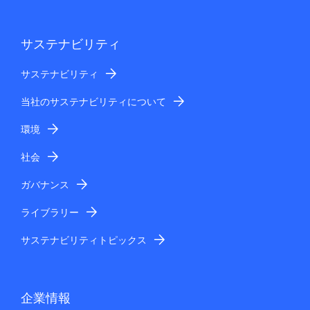
サステナビリティ
サステナビリティ
当社のサステナビリティについて
環境
社会
ガバナンス
ライブラリー
サステナビリティトピックス
企業情報