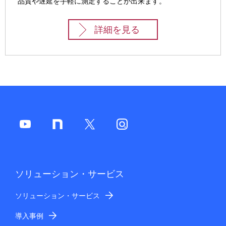
品質や遅延を手軽に測定することが出来ます。
詳細を見る
ソリューション・サービス
ソリューション・サービス
導入事例