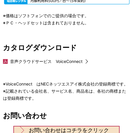
※価格はソフトフォンでのご提供の場合です。
※ＰＣ・ヘッドセットは含まれておりません。
カタログダウンロード
音声クラウドサービス VoiceConnect
※VoiceConnect はNECネッツエスアイ株式会社の登録商標です。
※記載されている会社名、サービス名、商品名は、各社の商標また
は登録商標です。
お問い合わせ
お問い合わせはコチラをクリック