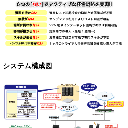
システム構成図