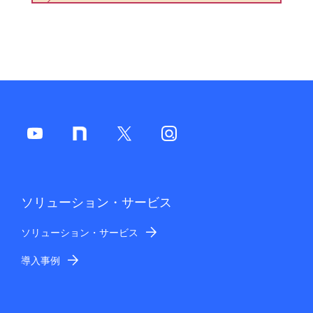
ソリューション・サービス
ソリューション・サービス
導入事例