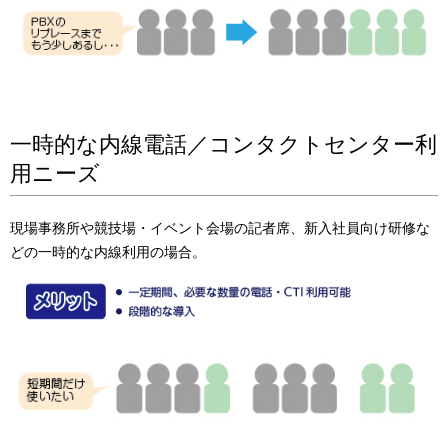
一時的な内線電話／コンタクトセンター利
用ニーズ
現場事務所や競技場・イベント会場の記者席、新入社員向け研修な
どの一時的な内線利用の場合。