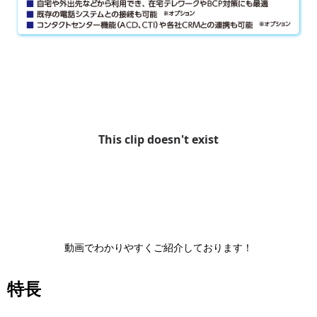
動画でわかりやすくご紹介しております！
特長