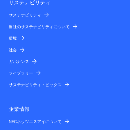
サステナビリティ
サステナビリティ
当社のサステナビリティについて
環境
社会
ガバナンス
ライブラリー
サステナビリティトピックス
企業情報
NECネッツエスアイについて