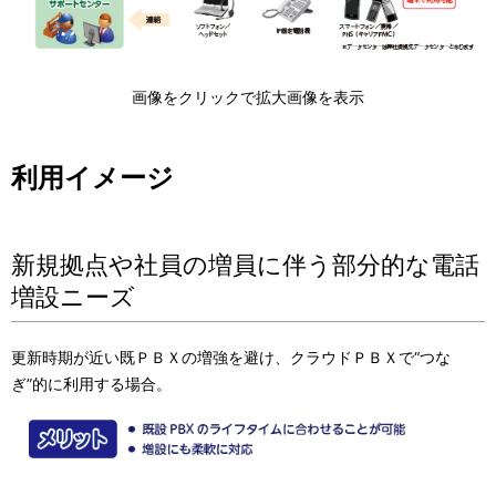
画像をクリックで拡大画像を表示
利用イメージ
新規拠点や社員の増員に伴う部分的な電話
増設ニーズ
更新時期が近い既ＰＢＸの増強を避け、クラウドＰＢＸで“つな
ぎ”的に利用する場合。