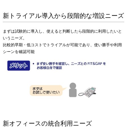
新トライアル導入から段階的な増設ニーズ
まずは試験的に導入し、使えると判断したら段階的に利用したいと
いうニーズ。
比較的早期・低コストでトライアルが可能であり、使い勝手や利用
シーンを確認可能
新オフィースの統合利用ニーズ