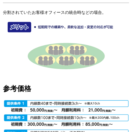
分割されていたお客様オフィースの統合時などの場合。
参考価格