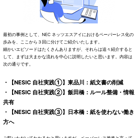
最初の事例として、NEC ネッツエスアイにおけるペーパーレス化の
歩みを、ここから３回に分けてご紹介いたします。
細かいエピソードはたくさんありますが、それらは追々紹介すると
して、まずは大まかな流れを中心に説明したいと思います。内容は
次の通りです。
・【NESIC 自社実践①】東品川：紙文書の削減
・【NESIC 自社実践②】飯田橋：ルール整備・情報
共有
・【NESIC 自社実践③】日本橋：紙を使わない働き
方へ