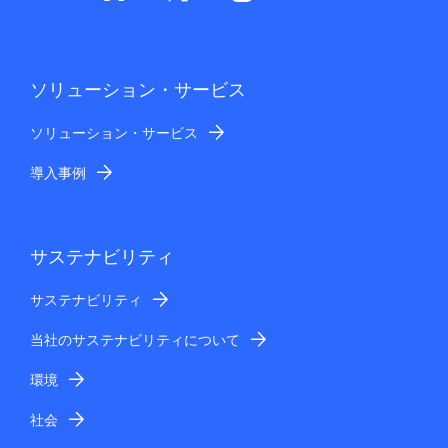
ソリューション・サービス
ソリューション・サービス
導入事例
サステナビリティ
サステナビリティ
当社のサステナビリティについて
環境
社会