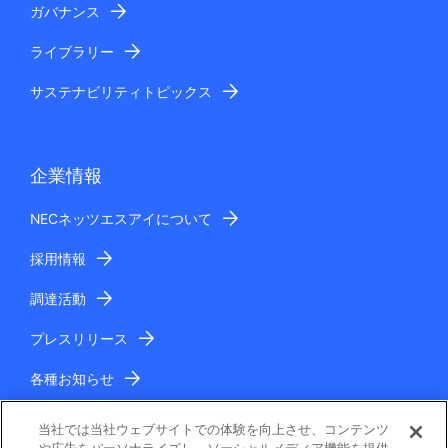
ガバナンス
ライブラリー
サステナビリティトピックス
企業情報
NECネッツエスアイについて
採用情報
調達活動
プレスリリース
各種お知らせ
IR情報
当社では当社ウェブサイトでの体験を向上させ、コンテンツ