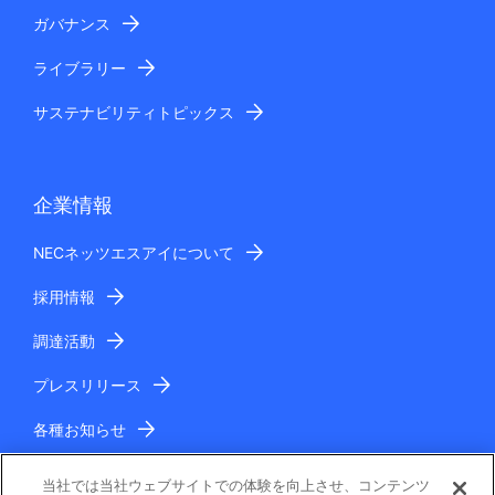
ガバナンス
ライブラリー
サステナビリティトピックス
企業情報
NECネッツエスアイについて
採用情報
調達活動
プレスリリース
各種お知らせ
IR情報
当社では当社ウェブサイトでの体験を向上させ、コンテンツ