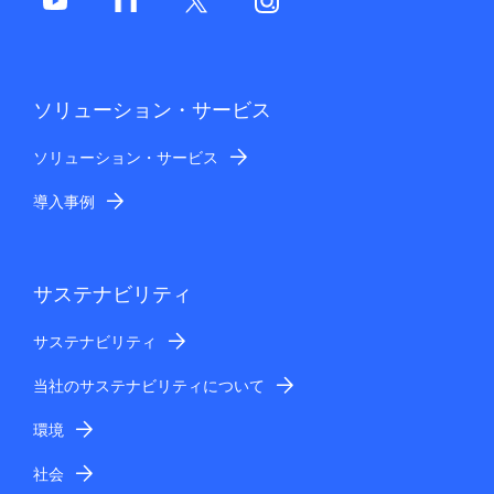
ソリューション・サービス
ソリューション・サービス
導入事例
サステナビリティ
サステナビリティ
当社のサステナビリティについて
環境
社会