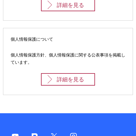
詳細を見る
ー
シ
ョ
個人情報保護について
ン
個人情報保護方針、個人情報保護に関する公表事項を掲載し
ています。
詳細を見る