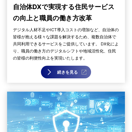
自治体DXで実現する住民サービス
の向上と職員の働き方改革
デジタル人材不足やICT導入コストの増加など、自治体の
皆様が抱える様々な課題を解決するため、複数自治体で
共同利用できるサービスをご提供しています。 DX化によ
り、職員の働き方のデジタルシフトや地域活性化、住民
の皆様の利便性向上を実現いたします。
続きを見る