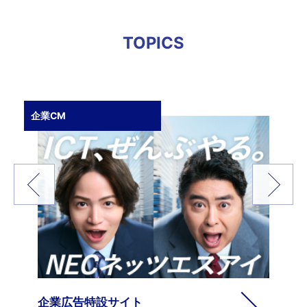
TOPICS
社員紹介
社員インタビュー動画