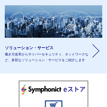
ソリューション・サービス
働き方改革からサイバーセキュリティ、ネットワークな
ど、多彩なソリューション・サービスをご紹介します