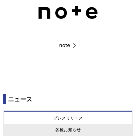
note
ニュース
プレスリリース
各種お知らせ