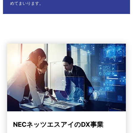
めてまいります。
NECネッツエスアイのDX事業