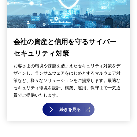
会社の資産と信用を守るサイバー
セキュリティ対策
お客さまの環境や課題を踏まえたセキュリティ対策をデ
ザインし、ランサムウェアをはじめとするマルウェア対
策など、様々なソリューションをご提案します。最適な
セキュリティ環境を設計、構築、運用、保守まで一気通
貫でご提供いたします。
続きを見る