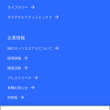
ライブラリー
サステナビリティトピックス
企業情報
NECネッツエスアイについて
採用情報
調達活動
プレスリリース
各種お知らせ
IR情報