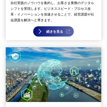
自社実践のノウハウを集約し、お客さま業務のデジタル
シフトを実現します。ビジネススピード・プロセス改
革・イノベーションを加速させることで、経営課題や社
会課題を解決へと導きます。
続きを見る