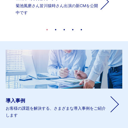
社員にスポットライトを。新動画企画が始ま
りました！
導入事例
お客様の課題を解決する、さまざまな導入事例をご紹介
します