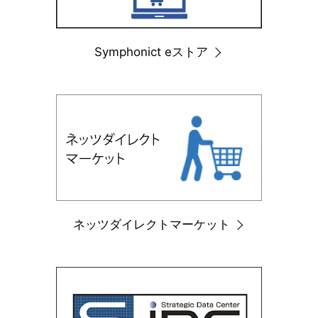
Symphonict eストア
ネッツダイレクトマーケット