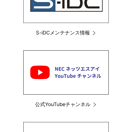
S-iDCメンテナンス情報
公式YouTubeチャンネル