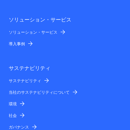
ソリューション・サービス
ソリューション・サービス
導入事例
サステナビリティ
サステナビリティ
当社のサステナビリティについて
環境
社会
ガバナンス