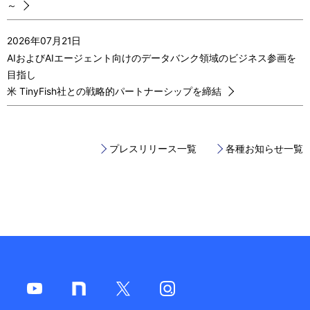
～
2026年07月21日
AIおよびAIエージェント向けのデータバンク領域のビジネス参画を
目指し
米 TinyFish社との戦略的パートナーシップを締結
プレスリリース一覧
各種お知らせ一覧