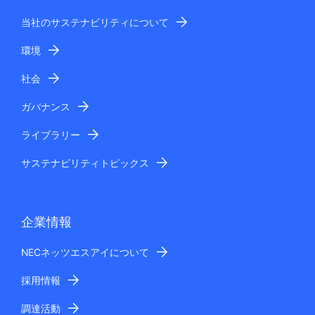
当社のサステナビリティについて
環境
社会
ガバナンス
ライブラリー
サステナビリティトピックス
企業情報
NECネッツエスアイについて
採用情報
調達活動