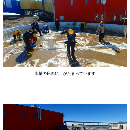
水槽の床面に土がたまっています