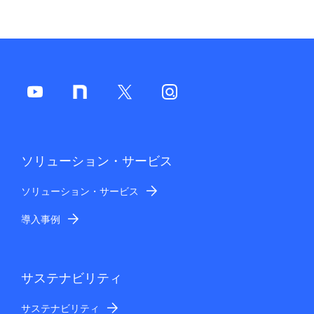
ソリューション・サービス
ソリューション・サービス
導入事例
サステナビリティ
サステナビリティ