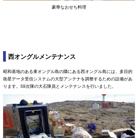
豪華なおせち料理
西オングルメンテナンス
昭和基地のある東オングル島の隣にある西オングル島には、多目的
衛星データ受信システムの大型アンテナを調整するための設備があ
ります。59次隊の大石隊員とメンテナンスを行いました。