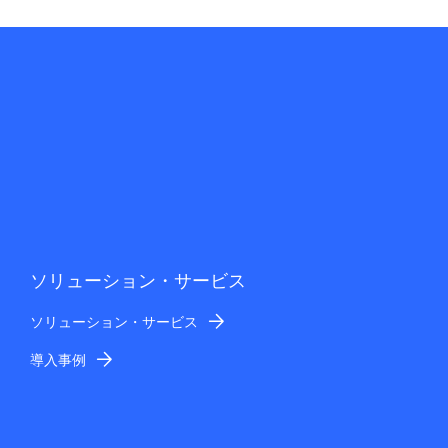
ソリューション・サービス
ソリューション・サービス
導入事例