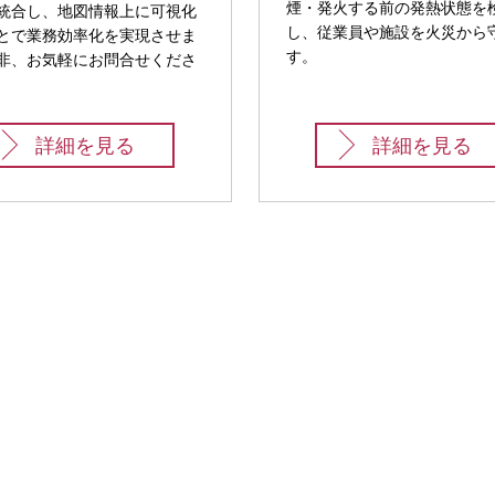
煙・発火する前の発熱状態を
統合し、地図情報上に可視化
し、従業員や施設を火災から
とで業務効率化を実現させま
す。
非、お気軽にお問合せくださ
詳細を見る
詳細を見る