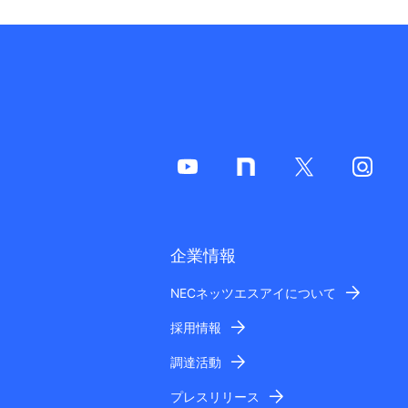
企業情報
NECネッツエスアイについて
採用情報
調達活動
プレスリリース