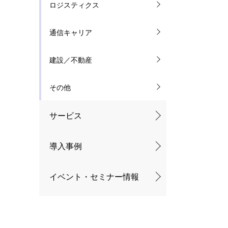
ロジスティクス
通信キャリア
建設／不動産
その他
サービス
導入事例
イベント・セミナー情報