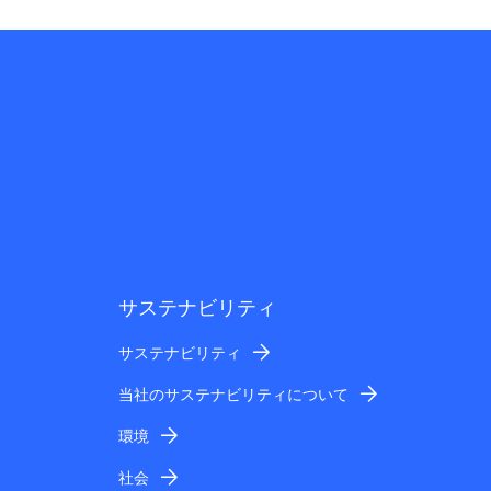
サステナビリティ
サステナビリティ
当社のサステナビリティについて
環境
社会