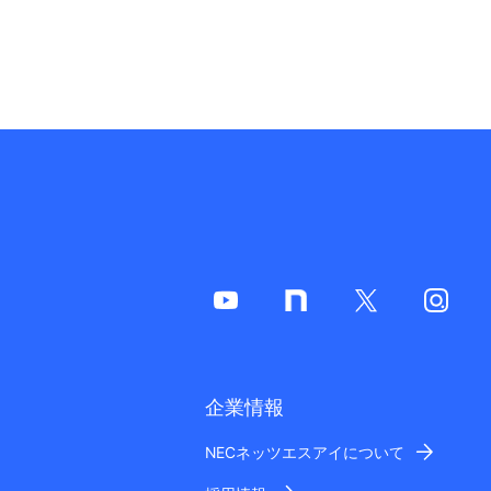
企業情報
NECネッツエスアイについて