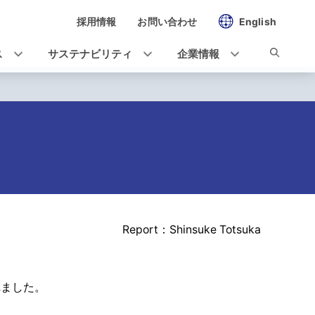
採用情報
お問い合わせ
English
ス
サステナビリティ
企業情報
Report：Shinsuke Totsuka
れました。