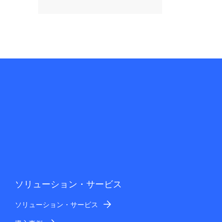
ソリューション・サービス
ソリューション・サービス