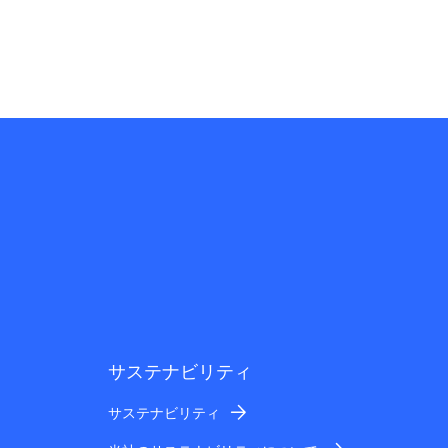
サステナビリティ
サステナビリティ