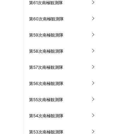
第61次南極観測隊
第60次南極観測隊
第59次南極観測隊
第58次南極観測隊
第57次南極観測隊
第56次南極観測隊
第55次南極観測隊
第54次南極観測隊
第53次南極観測隊