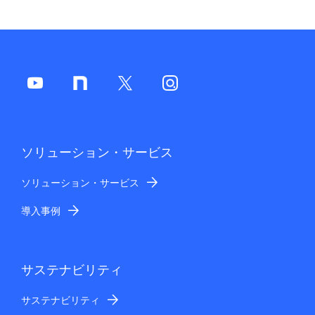
ソリューション・サービス
ソリューション・サービス
導入事例
サステナビリティ
サステナビリティ