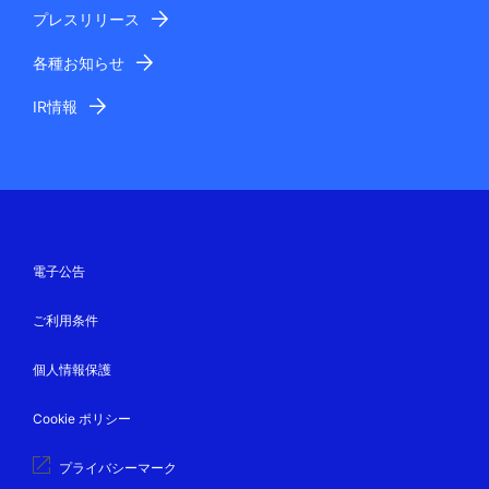
プレスリリース
各種お知らせ
IR情報
電子公告
ご利用条件
個人情報保護
Cookie ポリシー
プライバシーマーク