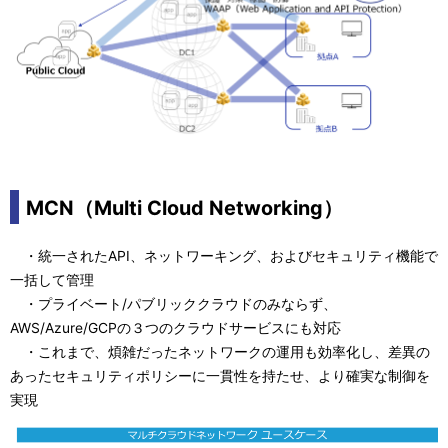
MCN（Multi Cloud Networking）
・統一されたAPI、ネットワーキング、およびセキュリティ機能で
一括して管理
・プライベート/パブリッククラウドのみならず、
AWS/Azure/GCPの３つのクラウドサービスにも対応
・これまで、煩雑だったネットワークの運用も効率化し、差異の
あったセキュリティポリシーに一貫性を持たせ、より確実な制御を
実現