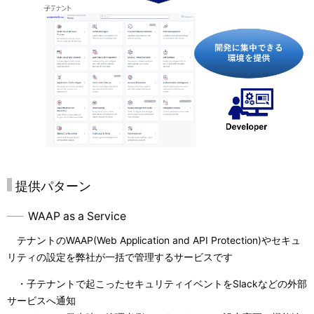
提供パターン
WAAP as a Service
テナントのWAAP(Web Application and API Protection)やセキュ
リティの設定を弊社が一括で管理するサービスです
・子テナントで起こったセキュリティイベントをSlackなどの外部
サービスへ通知