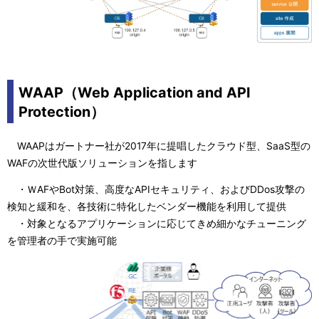
WAAP（Web Application and API
Protection）
WAAPはガートナー社が2017年に提唱したクラウド型、SaaS型の
WAFの次世代版ソリューションを指します
・ＷAFやBot対策、高度なAPIセキュリティ、およびDDos攻撃の
検知と緩和を、各技術に特化したベンダー機能を利用して提供
・対象となるアプリケーションに応じてきめ細かなチューニング
を管理者の手で実施可能