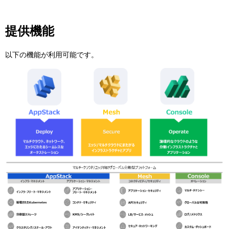
提供機能
以下の機能が利用可能です。