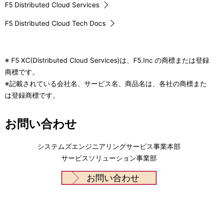
F5 Distributed Cloud Services
F5 Distributed Cloud Tech Docs
※ F5 XC(Distributed Cloud Services)は、F5.Inc の商標または登録
商標です。
※記載されている会社名、サービス名、商品名は、各社の商標また
は登録商標です。
お問い合わせ
システムズエンジニアリングサービス事業本部
サービスソリューション事業部
お問い合わせ