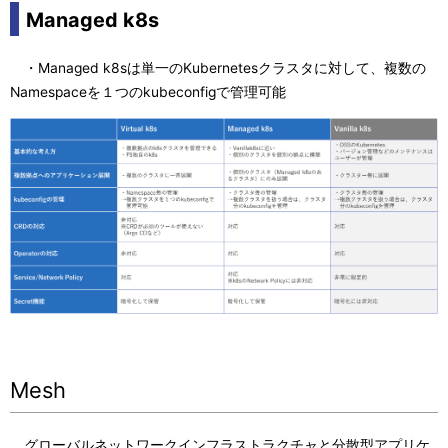
Managed k8s
・Managed k8sは単一のKubernetesクラスタに対して、複数の
Namespaceを１つのkubeconfigで管理可能
Mesh
グローバルネットワークインフラストラクチャと分散型アプリケ