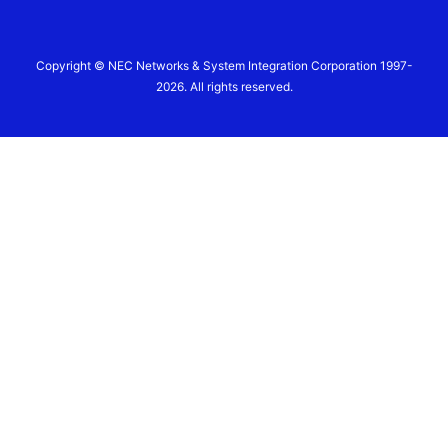
Copyright © NEC Networks & System Integration Corporation 1997-
2026. All rights reserved.