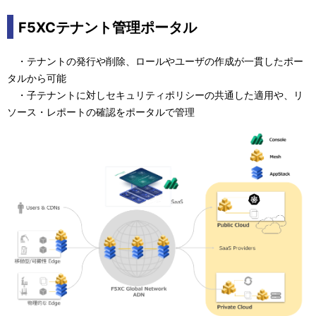
F5XCテナント管理ポータル
・テナントの発行や削除、ロールやユーザの作成が一貫したポー
タルから可能
・子テナントに対しセキュリティポリシーの共通した適用や、リ
ソース・レポートの確認をポータルで管理