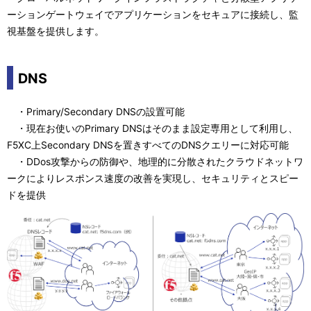
ーションゲートウェイでアプリケーションをセキュアに接続し、監
視基盤を提供します。
DNS
・Primary/Secondary DNSの設置可能
・現在お使いのPrimary DNSはそのまま設定専用として利用し、
F5XC上Secondary DNSを置きすべてのDNSクエリーに対応可能
・DDos攻撃からの防御や、地理的に分散されたクラウドネットワ
ークによりレスポンス速度の改善を実現し、セキュリティとスピー
ドを提供