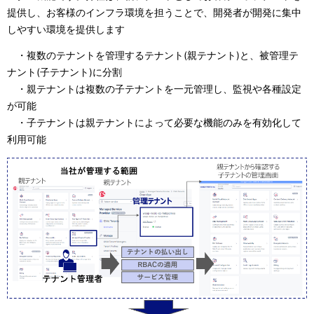
提供し、お客様のインフラ環境を担うことで、開発者が開発に集中
しやすい環境を提供します
・複数のテナントを管理するテナント(親テナント)と、被管理テ
ナント(子テナント)に分割
・親テナントは複数の子テナントを一元管理し、監視や各種設定
が可能
・子テナントは親テナントによって必要な機能のみを有効化して
利用可能