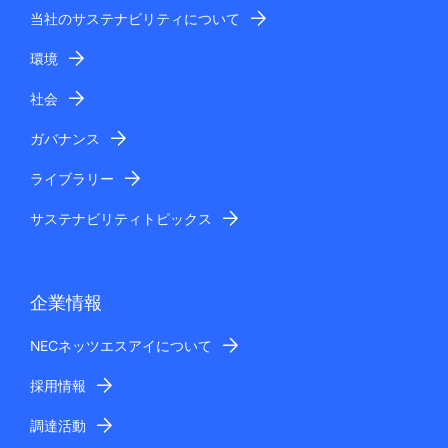
当社のサステナビリティについて
環境
社会
ガバナンス
ライブラリー
サステナビリティトピックス
企業情報
NECネッツエスアイについて
採用情報
調達活動