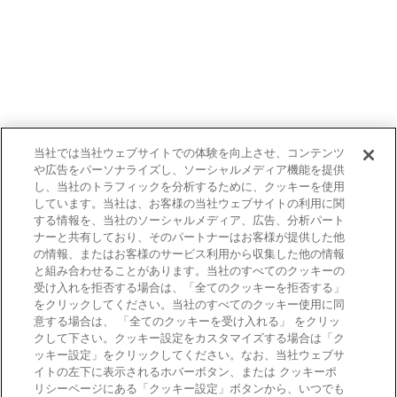
当社では当社ウェブサイトでの体験を向上させ、コンテンツ
や広告をパーソナライズし、ソーシャルメディア機能を提供
し、当社のトラフィックを分析するために、クッキーを使用
しています。当社は、お客様の当社ウェブサイトの利用に関
する情報を、当社のソーシャルメディア、広告、分析パート
ナーと共有しており、そのパートナーはお客様が提供した他
の情報、またはお客様のサービス利用から収集した他の情報
と組み合わせることがあります。当社のすべてのクッキーの
受け入れを拒否する場合は、「全てのクッキーを拒否する」
をクリックしてください。当社のすべてのクッキー使用に同
意する場合は、 「全てのクッキーを受け入れる」 をクリッ
クして下さい。クッキー設定をカスタマイズする場合は「ク
ッキー設定」をクリックしてください。なお、当社ウェブサ
イトの左下に表示されるホバーボタン、または クッキーポ
リシーページにある「クッキー設定」ボタンから、いつでも