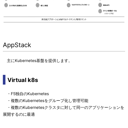
AppStack
主にKubernetes基盤を提供します。
Virtual k8s
・F5独自のKubernetes
・複数のKubernetesをグループ化し管理可能
・複数のKubernetesクラスタに対して同一のアプリケーションを
展開するのに最適