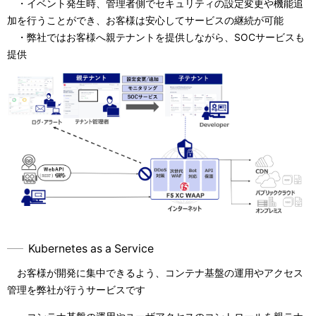
・イベント発生時、管理者側でセキュリティの設定変更や機能追
加を行うことができ、お客様は安心してサービスの継続が可能
・弊社ではお客様へ親テナントを提供しながら、SOCサービスも
提供
Kubernetes as a Service
お客様が開発に集中できるよう、コンテナ基盤の運用やアクセス
管理を弊社が行うサービスです