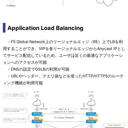
Application Load Balancing
・F5 Global Network上のリージョナルエッジ（RE）上でLBを利
用することができ、VIPを各リージョナルエッジからAnycast IPとし
てサービス配信しているため、ユーザは近くの最適なアプリケーシ
ョンへのアクセスが可能
・DNSの設定でGSLBの利用が可能
・URLやヘッダー、クエリ値などを使ったHTTP/HTTPSのルーテ
ィング機能が利用可能