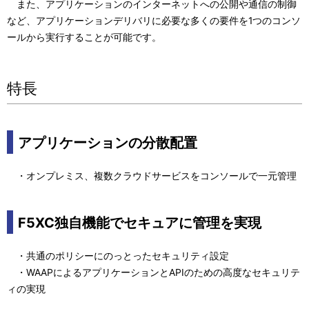
また、アプリケーションのインターネットへの公開や通信の制御
など、アプリケーションデリバリに必要な多くの要件を1つのコンソ
ールから実行することが可能です。
特長
アプリケーションの分散配置
・オンプレミス、複数クラウドサービスをコンソールで一元管理
F5XC独自機能でセキュアに管理を実現
・共通のポリシーにのっとったセキュリティ設定
・WAAPによるアプリケーションとAPIのための高度なセキュリテ
ィの実現