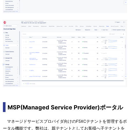
MSP(Managed Service Provider)ポータル
マネージドサービスプロバイダ向けのF5XCテナントを管理するポ
ータル機能です。弊社は、親テナントとしてお客様へ子テナントを