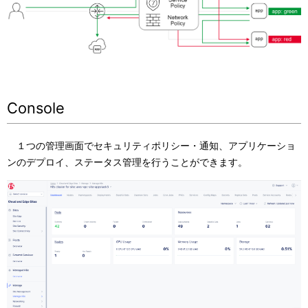
Console
１つの管理画面でセキュリティポリシー・通知、アプリケーショ
ンのデプロイ、ステータス管理を行うことができます。