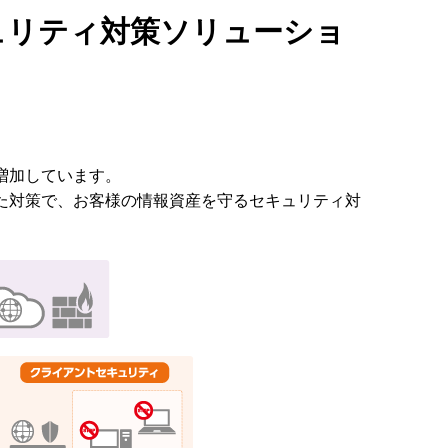
ュリティ対策ソリューショ
増加しています。
た対策で、お客様の情報資産を守るセキュリティ対