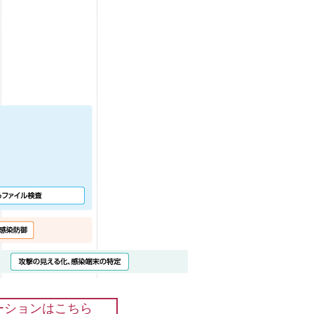
ーションはこちら