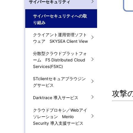
サイバーセキュリティ
サイバーセキュリティへの取
り組み
クライアント運用管理ソフト
ウェア SKYSEA Client View
分散型クラウドプラットフォ
ーム F5 Distributed Cloud
Services(F5XC)
STclientセキュアブラウジン
グサービス
攻撃
Darktrace 導入サービス
クラウドプロキシ／Webアイ
ソレーション Menlo
Security 導入支援サービス