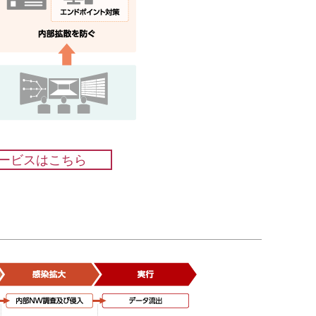
ービスはこちら