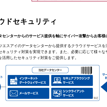
ウドセキュリティ
タセンターからのサービス提供を軸にサイバー攻撃からお客様
ッツエスアイのデータセンターから提供するクラウドサービス
セキュリティ対策を実現できます。また、必要に応じて様々な
を活用したセキュリティ対策をご提供します。