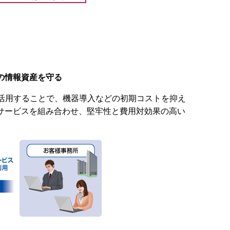
の情報資産を守る
を活用することで、機器導入などの初期コストを抑え
サービスを組み合わせ、堅牢性と費用対効果の高い