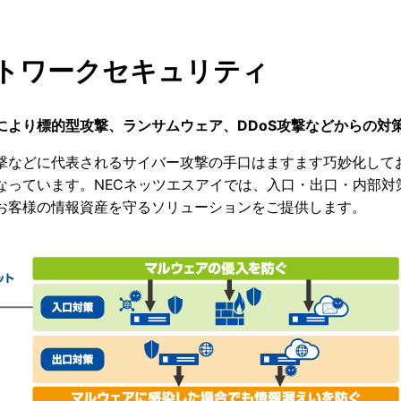
トワークセキュリティ
により標的型攻撃、ランサムウェア、DDoS攻撃などからの対
撃などに代表されるサイバー攻撃の手口はますます巧妙化して
なっています。NECネッツエスアイでは、入口・出口・内部
お客様の情報資産を守るソリューションをご提供します。