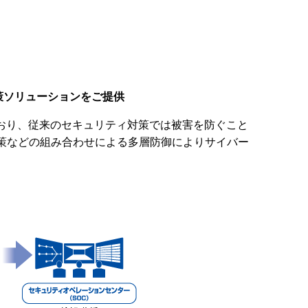
策ソリューションをご提供
おり、従来のセキュリティ対策では被害を防ぐこと
対策などの組み合わせによる多層防御によりサイバー