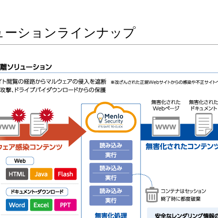
ューションラインナップ