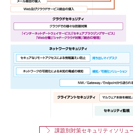
課題別対策セキュリティソリュ