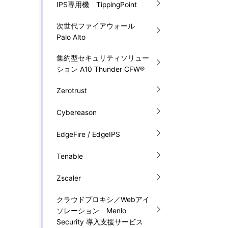
IPS専用機 TippingPoint
次世代ファイアウォール
Palo Alto
集約型セキュリティソリュー
ション A10 Thunder CFW®
Zerotrust
Cybereason
EdgeFire / EdgeIPS
Tenable
Zscaler
クラウドプロキシ／Webアイ
ソレーション Menlo
Security 導入支援サービス