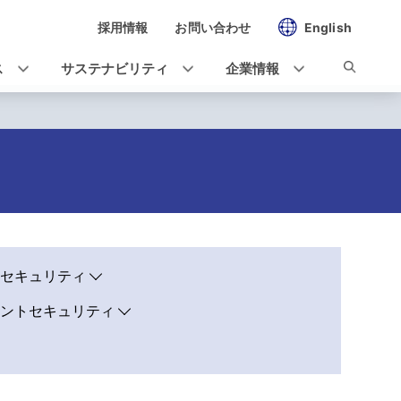
採用情報
お問い合わせ
English
ス
サステナビリティ
企業情報
セキュリティ
ントセキュリティ